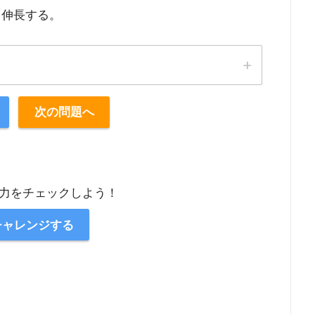
て伸長する。
次の問題へ
力をチェックしよう！
チャレンジする