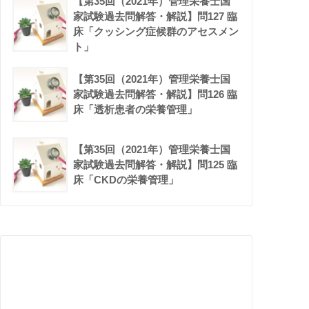
【第35回（2021年）管理栄養士国
家試験過去問解答・解説】問127 臨
床「クッシング症候群のアセスメン
ト」
【第35回（2021年）管理栄養士国
家試験過去問解答・解説】問126 臨
床「透析患者の栄養管理」
【第35回（2021年）管理栄養士国
家試験過去問解答・解説】問125 臨
床「CKDの栄養管理」