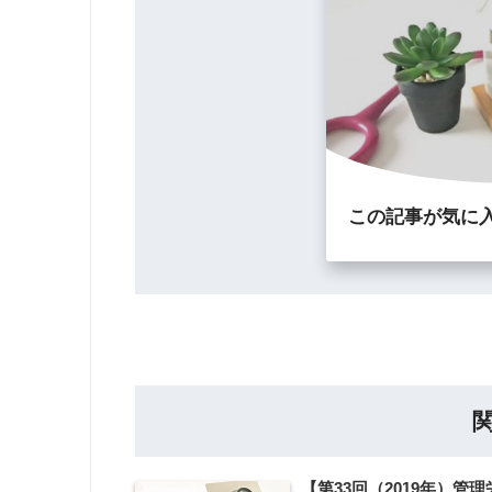
この記事が気に
【第33回（2019年）管理