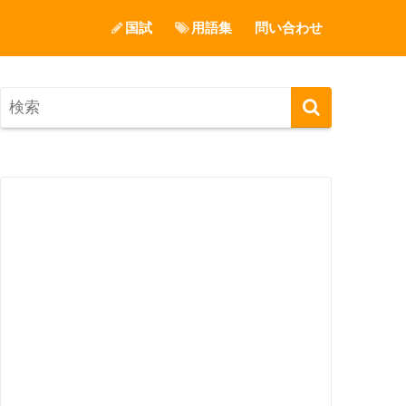
国試
用語集
問い合わせ