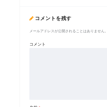
コメントを残す
メールアドレスが公開されることはありません
コメント