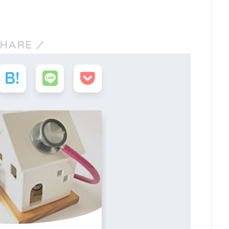
SHARE