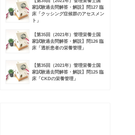
【第35回（2021年）管理栄養士国
家試験過去問解答・解説】問127 臨
床「クッシング症候群のアセスメン
ト」
【第35回（2021年）管理栄養士国
家試験過去問解答・解説】問126 臨
床「透析患者の栄養管理」
【第35回（2021年）管理栄養士国
家試験過去問解答・解説】問125 臨
床「CKDの栄養管理」