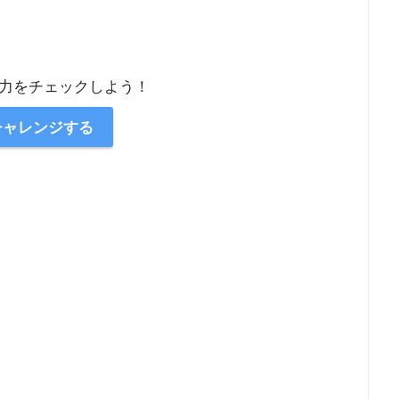
力をチェックしよう！
チャレンジする