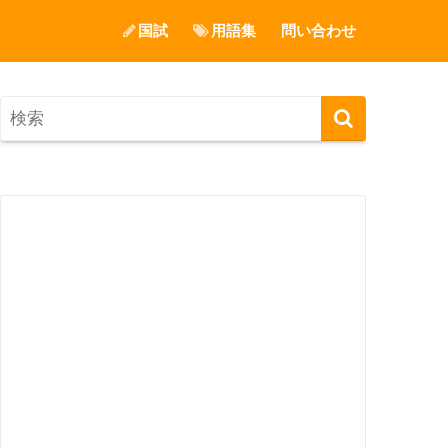
国試
用語集
問い合わせ