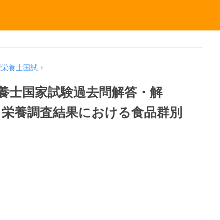
理栄養士国試
理栄養士国家試験過去問解答・解
・栄養調査結果における食品群別