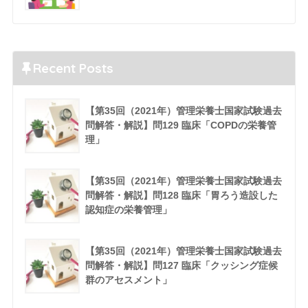
Recent Posts
【第35回（2021年）管理栄養士国家試験過去
問解答・解説】問129 臨床「COPDの栄養管
理」
【第35回（2021年）管理栄養士国家試験過去
問解答・解説】問128 臨床「胃ろう造設した
認知症の栄養管理」
【第35回（2021年）管理栄養士国家試験過去
問解答・解説】問127 臨床「クッシング症候
群のアセスメント」