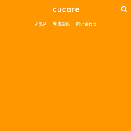
cucare
国試
用語集
問い合わせ