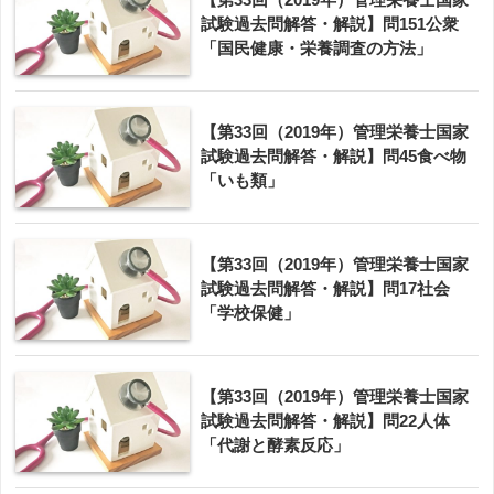
試験過去問解答・解説】問151公衆
「国民健康・栄養調査の方法」
【第33回（2019年）管理栄養士国家
試験過去問解答・解説】問45食べ物
「いも類」
【第33回（2019年）管理栄養士国家
試験過去問解答・解説】問17社会
「学校保健」
【第33回（2019年）管理栄養士国家
試験過去問解答・解説】問22人体
「代謝と酵素反応」