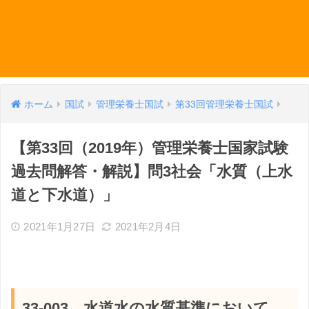
ホーム
国試
管理栄養士国試
第33回管理栄養士国試
【第33回（2019年）管理栄養士国家試験
過去問解答・解説】問3社会「水質（上水
道と下水道）」
2021年1月27日
2021年2月4日
33-003 水道水の水質基準において、