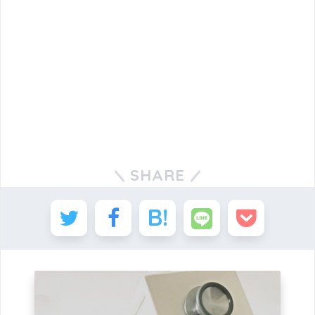
SHARE