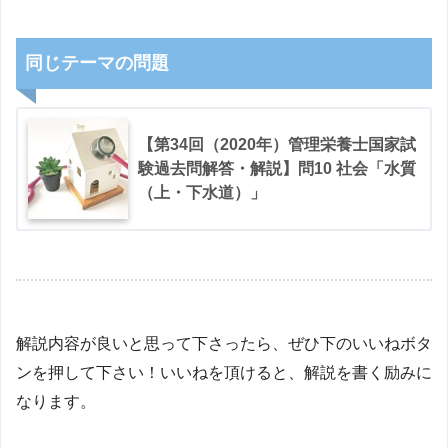
同じテーマの問題
【第34回（2020年）管理栄養士国家試
験過去問解答・解説】問10 社会「水質
（上・下水道）」
解説内容が良いと思って下さったら、ぜひ下のいいねボタ
ンを押して下さい！いいねを頂けると、解説を書く励みに
なります。