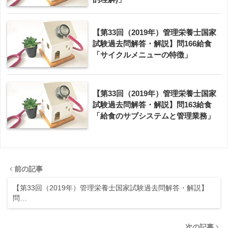
【第33回（2019年）管理栄養士国家
試験過去問解答・解説】問166給食
「サイクルメニューの特徴」
【第33回（2019年）管理栄養士国家
試験過去問解答・解説】問163給食
「給食のサブシステムと管理業務」
前の記事
【第33回（2019年）管理栄養士国家試験過去問解答・解説】
問…
次の記事