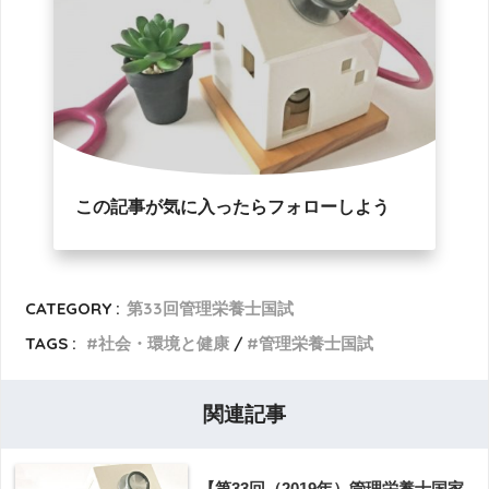
この記事が気に入ったらフォローしよう
CATEGORY :
第33回管理栄養士国試
TAGS :
社会・環境と健康
管理栄養士国試
関連記事
【第33回（2019年）管理栄養士国家