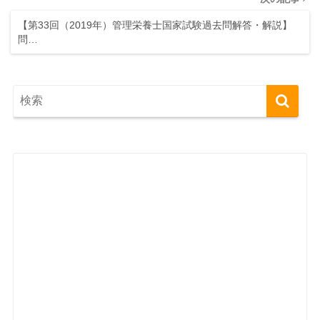
【第33回（2019年）管理栄養士国家試験過去問解答・解説】
問…