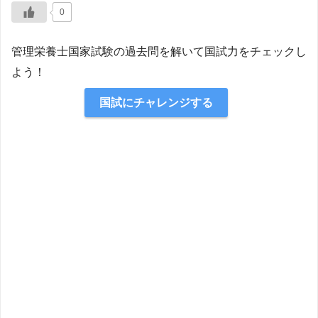
0
管理栄養士国家試験の過去問を解いて国試力をチェックし
よう！
国試にチャレンジする