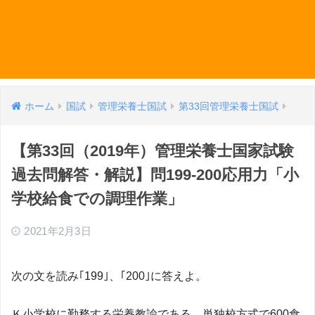
ホーム
国試
管理栄養士国試
第33回管理栄養士国試
【第33回（2019年）管理栄養士国家試験
過去問解答・解説】問199-200応用力「小
学校給食での調理作業」
2021年2月3日
次の文を読み｢199｣、｢200｣に答えよ。
Ｋ小学校に勤務する栄養教諭である。単独校方式で600食