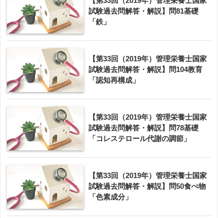
【第33回（2019年）管理栄養士国家
試験過去問解答・解説】問81基礎
「鉄」
【第33回（2019年）管理栄養士国家
試験過去問解答・解説】問104教育
「認知再構成」
【第33回（2019年）管理栄養士国家
試験過去問解答・解説】問78基礎
「コレステロール代謝の調節」
【第33回（2019年）管理栄養士国家
試験過去問解答・解説】問50食べ物
「色素成分」