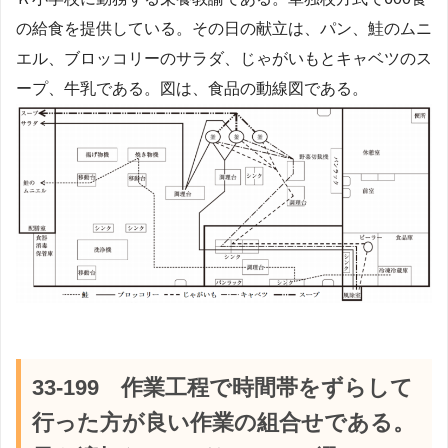
の給食を提供している。その日の献立は、パン、鮭のムニ
エル、ブロッコリーのサラダ、じゃがいもとキャベツのス
ープ、牛乳である。図は、食品の動線図である。
33-199 作業工程で時間帯をずらして
行った方が良い作業の組合せである。