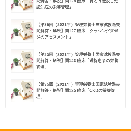
問解答・解説】問128 臨床「胃ろう造設した
認知症の栄養管理」
【第35回（2021年）管理栄養士国家試験過去
問解答・解説】問127 臨床「クッシング症候
群のアセスメント」
【第35回（2021年）管理栄養士国家試験過去
問解答・解説】問126 臨床「透析患者の栄養
管理」
【第35回（2021年）管理栄養士国家試験過去
問解答・解説】問125 臨床「CKDの栄養管
理」