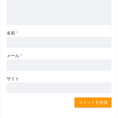
名前
*
メール
*
サイト