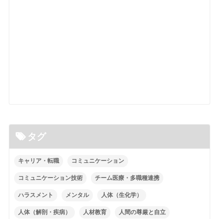
タグ
キャリア・転職
コミュニケーション
コミュニケーション技術
チーム医療・多職種連携
ハラスメント
メンタル
人体（生化学）
人体（解剖・疾病）
人材教育
人間の尊厳と自立