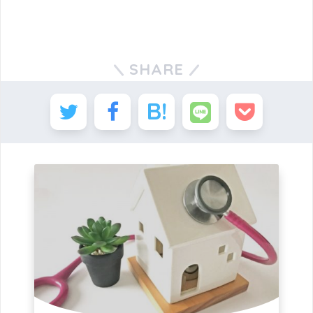
SHARE