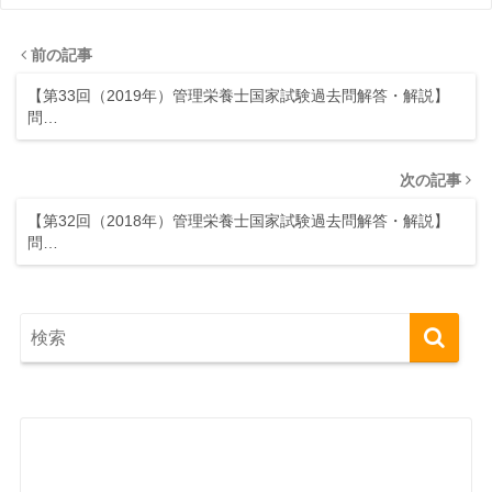
前の記事
【第33回（2019年）管理栄養士国家試験過去問解答・解説】
問…
次の記事
【第32回（2018年）管理栄養士国家試験過去問解答・解説】
問…