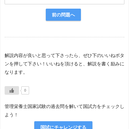
正解：4
前の問題へ
【解説】
解説内容が良いと思って下さったら、ぜひ下のいいねボタ
ンを押して下さい！いいねを頂けると、解説を書く励みに
なります。
0
管理栄養士国家試験の過去問を解いて国試力をチェックし
よう！
国試にチャレンジする