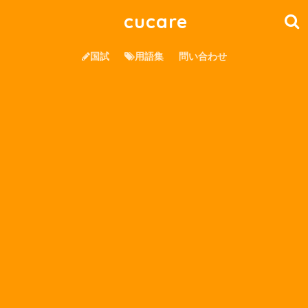
cucare
国試
用語集
問い合わせ