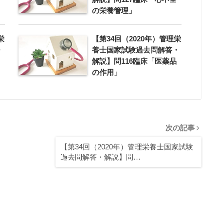
の栄養管理」
栄
【第34回（2020年）管理栄
・
養士国家試験過去問解答・
解説】問116臨床「医薬品
の作用」
次の記事
【第34回（2020年）管理栄養士国家試験
過去問解答・解説】問…