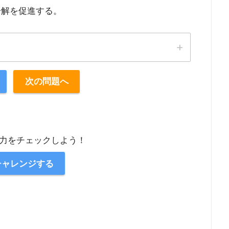
分解を促進する。
次の問題へ
力をチェックしよう！
チャレンジする