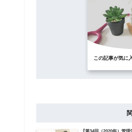
この記事が気に
【第34回（2020年）管理