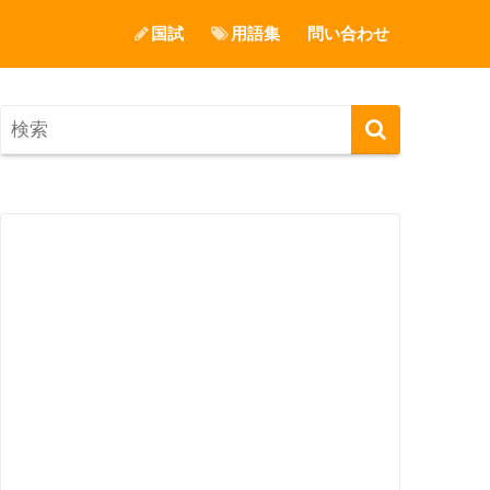
国試
用語集
問い合わせ