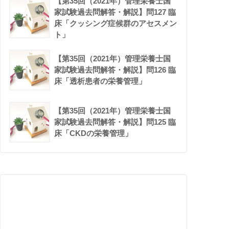
【第35回（2021年）管理栄養士国
家試験過去問解答・解説】問127 臨
床「クッシング症候群のアセスメン
ト」
【第35回（2021年）管理栄養士国
家試験過去問解答・解説】問126 臨
床「透析患者の栄養管理」
【第35回（2021年）管理栄養士国
家試験過去問解答・解説】問125 臨
床「CKDの栄養管理」