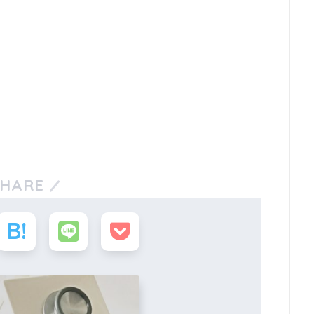
SHARE