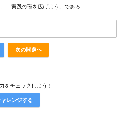
は、「実践の環を広げよう」である。
次の問題へ
力をチェックしよう！
チャレンジする