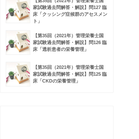
【第35回（2021年）管理栄養士国
家試験過去問解答・解説】問127 臨
床「クッシング症候群のアセスメン
ト」
【第35回（2021年）管理栄養士国
家試験過去問解答・解説】問126 臨
床「透析患者の栄養管理」
【第35回（2021年）管理栄養士国
家試験過去問解答・解説】問125 臨
床「CKDの栄養管理」