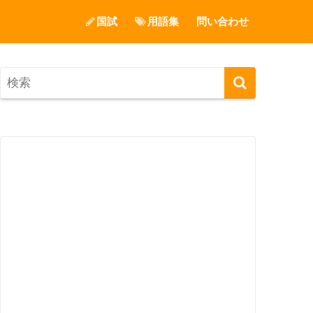
国試
用語集
問い合わせ