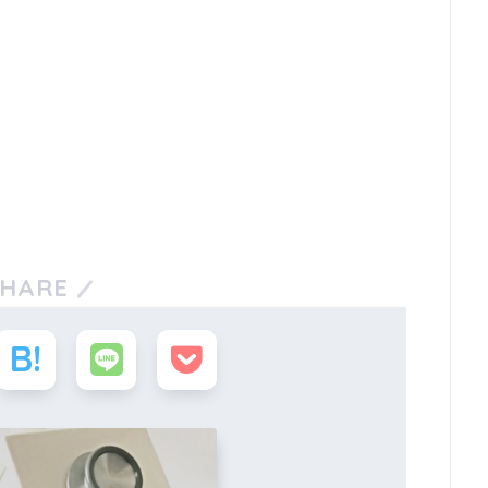
SHARE