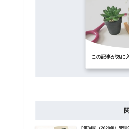
この記事が気に
【第34回（2020年）管理