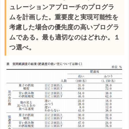
ュレーションアプローチのプログラ
ムを計画した。重要度と実現可能性を
考慮した場合の優先度の高いプログラ
ムである。最も適切なのはどれか。１
つ選べ。