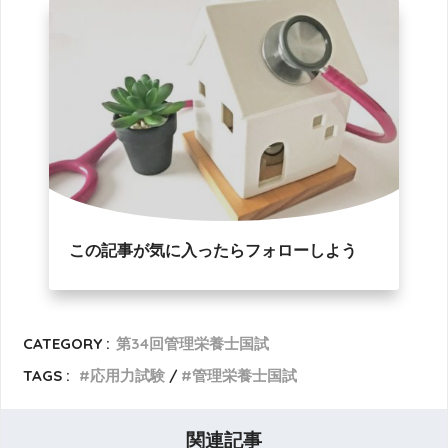
この記事が気に入ったらフォローしよう
CATEGORY :
第34回管理栄養士国試
TAGS :
応用力試験
管理栄養士国試
関連記事