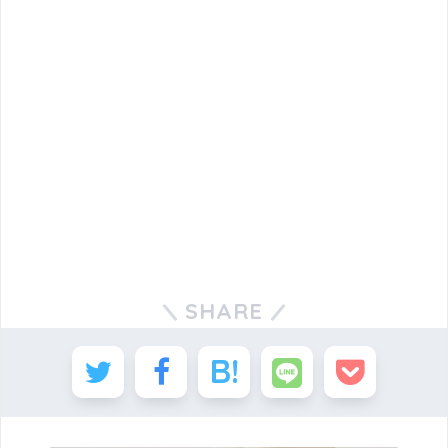
SHARE