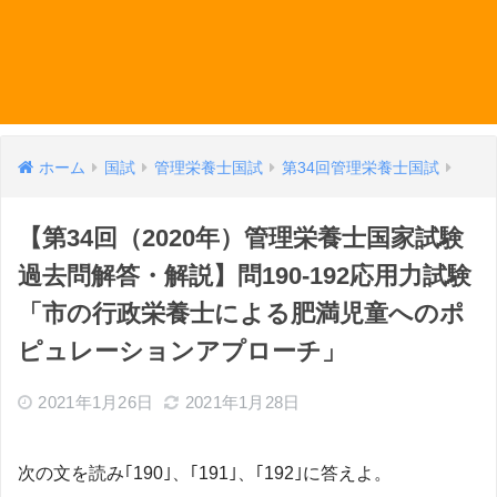
ホーム
国試
管理栄養士国試
第34回管理栄養士国試
【第34回（2020年）管理栄養士国家試験
過去問解答・解説】問190-192応用力試験
「市の行政栄養士による肥満児童へのポ
ピュレーションアプローチ」
2021年1月26日
2021年1月28日
次の文を読み｢190｣、｢191｣、｢192｣に答えよ。