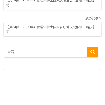
【第34回（2020年）管理栄養士国家試験過去問解答・解説】
問…
次の記事
【第34回（2020年）管理栄養士国家試験過去問解答・解説】
問…