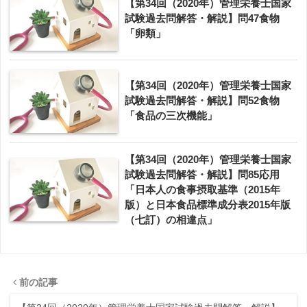
【第34回（2020年）管理栄養士国家
試験過去問解答・解説】問47食物
「卵類」
【第34回（2020年）管理栄養士国家
試験過去問解答・解説】問52食物
「食品の三次機能」
【第34回（2020年）管理栄養士国家
試験過去問解答・解説】問85応用
「日本人の食事摂取基準（2015年
版）と日本食品標準成分表2015年版
（七訂）の相違点」
前の記事