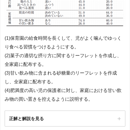
(1)保育園の給食時間を長くして、児がよく噛んでゆっく
り食べる習慣をつけるようにする。
(2)菓子の適切な摂り方に関するリーフレットを作成し、
全家庭に配布する。
(3)甘い飲み物に含まれる砂糖量のリーフレットを作成
し、全家庭に配布する。
(4)肥満度の高い児の保護者に対し、家庭における甘い飲
み物の買い置きを控えるように説明する。
正解と解説を見る