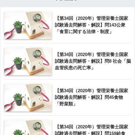
【第34回（2020年）管理栄養士国家
試験過去問解答・解説】問143公衆
「食育に関する法律・制度」
【第34回（2020年）管理栄養士国家
試験過去問解答・解説】問8 社会「脳
血管疾患の死亡率」
【第34回（2020年）管理栄養士国家
試験過去問解答・解説】問45食物
「野菜類」
【第34回（2020年）管理栄養士国家
試験過去問解答・解説】問159給食