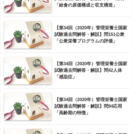
「給食の原価構成と収支構造」
【第34回（2020年）管理栄養士国家
試験過去問解答・解説】問151公衆
「公衆栄養プログラムの評価」
【第34回（2020年）管理栄養士国家
試験過去問解答・解説】問42人体
「感染症」
【第34回（2020年）管理栄養士国家
試験過去問解答・解説】問94応用
「高齢期の特徴」