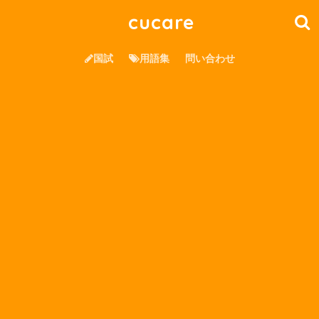
cucare
国試
用語集
問い合わせ