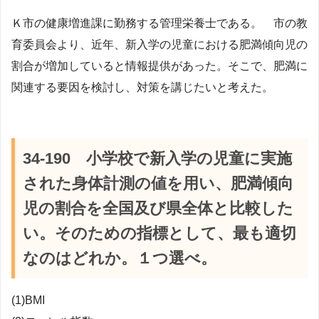
Ｋ市の健康増進課に勤務する管理栄養士である。 市の教
育委員会より、近年、新入学の児童における肥満傾向児の
割合が増加していると情報提供があった。そこで、肥満に
関連する要因を検討し、対策を講じたいと考えた。
34-190 小学校で新入学の児童に実施
された身体計測の値を用い、肥満傾向
児の割合を全国及び県全体と比較した
い。そのための指標として、最も適切
なのはどれか。１つ選べ。
(1)BMI