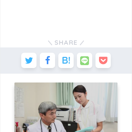
SHARE