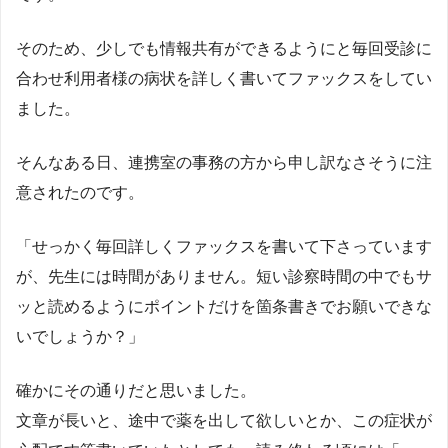
そのため、少しでも情報共有ができるようにと毎回受診に
合わせ利用者様の病状を詳しく書いてファックスをしてい
ました。
そんなある日、連携室の事務の方から申し訳なさそうに注
意されたのです。
「せっかく毎回詳しくファックスを書いて下さっています
が、先生には時間がありません。短い診察時間の中でもサ
ッと読めるようにポイントだけを箇条書きでお願いできな
いでしょうか？」
確かにその通りだと思いました。
文章が長いと、途中で薬を出して欲しいとか、この症状が