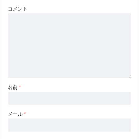
コメント
名前
*
メール
*