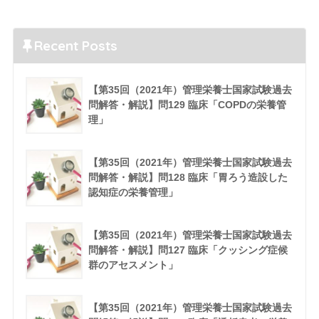
Recent Posts
【第35回（2021年）管理栄養士国家試験過去
問解答・解説】問129 臨床「COPDの栄養管
理」
【第35回（2021年）管理栄養士国家試験過去
問解答・解説】問128 臨床「胃ろう造設した
認知症の栄養管理」
【第35回（2021年）管理栄養士国家試験過去
問解答・解説】問127 臨床「クッシング症候
群のアセスメント」
【第35回（2021年）管理栄養士国家試験過去