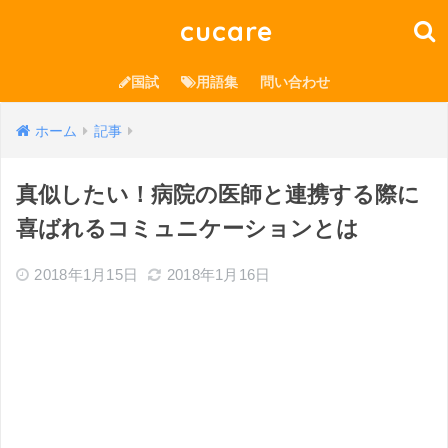
cucare
国試
用語集
問い合わせ
ホーム
記事
真似したい！病院の医師と連携する際に
喜ばれるコミュニケーションとは
2018年1月15日
2018年1月16日