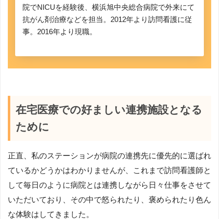
院でNICUを経験後、横浜旭中央総合病院で外来にて
抗がん剤治療などを担当。2012年より訪問看護に従
事。2016年より現職。
在宅医療での好ましい連携施設となる
ために
正直、私のステーションが病院の連携先に優先的に選ばれ
ているかどうかはわかりませんが、これまで訪問看護師と
して毎日のように病院とは連携しながら日々仕事をさせて
いただいており、その中で怒られたり、褒められたり色ん
な体験はしてきました。