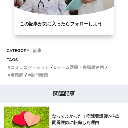
この記事が気に入ったらフォローしよう
CATEGORY :
記事
TAGS :
コミュニケーション
チーム医療・多職種連携
看護師
訪問看護
関連記事
なってよかった！病院看護師から訪
問看護師に転職した理由