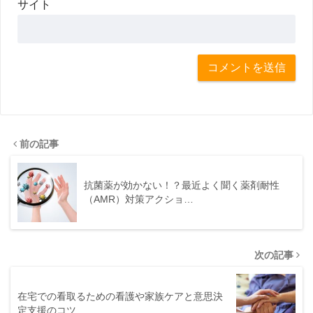
サイト
前の記事
抗菌薬が効かない！？最近よく聞く薬剤耐性
（AMR）対策アクショ…
次の記事
在宅での看取るための看護や家族ケアと意思決
定支援のコツ