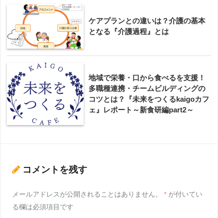
ケアプランとの違いは？介護の基本
となる『介護過程』とは
地域で栄養・口から食べるを支援！
多職種連携・チームビルディングの
コツとは？『未来をつくるkaigoカフ
ェ』レポート～新食研編part2～
コメントを残す
メールアドレスが公開されることはありません。
*
が付いてい
る欄は必須項目です