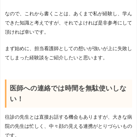
なので、これから書くことは、あくまで私が経験し、学ん
できた知識と考えですが、それでよければ是非参考にして
頂ければ幸いです。
まず始めに、担当看護師としての想いが強いが上に失敗し
てしまった経験談をご紹介したいと思います。
医師への連絡では時間を無駄使いしな
い！
往診の先生とは直接お話する機会もありますが、大きな病
院の先生は忙しく、中々顔の見える連携がとりづらいもの
です。