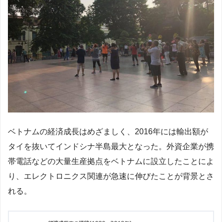
ベトナムの経済成長はめざましく、2016年には輸出額が
タイを抜いてインドシナ半島最大となった。外資企業が携
帯電話などの大量生産拠点をベトナムに設立したことによ
り、エレクトロニクス関連が急速に伸びたことが背景とさ
れる。