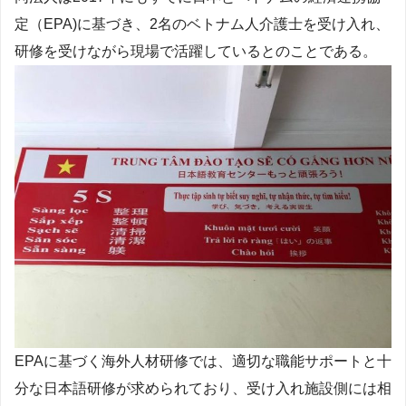
定（EPA)に基づき、2名のベトナム人介護士を受け入れ、
研修を受けながら現場で活躍しているとのことである。
EPAに基づく海外人材研修では、適切な職能サポートと十
分な日本語研修が求められており、受け入れ施設側には相