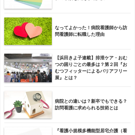
なってよかった！病院看護師から訪
問看護師に転職した理由
【浜田きよ子連載】排泄ケア・おむ
つの困りごとの最多は？第２回『お
むつフィッターによるバリアフリー
展』とは？
病院との違いは？新卒でもできる？
訪問看護に求められる技術とは
『看護小規模多機能型居宅介護（看