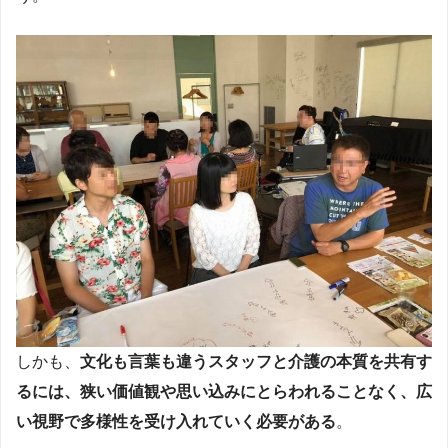
しかも、
文化も言葉も違うスタッフと介護の本質を共有す
るには、狭い価値観や思い込みにとらわれることなく、広
い視野で多様性を受け入れていく必要がある
。