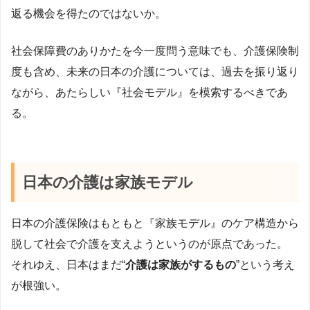
返る機会を得たのではないか。
社会保障費のありかたを今一度問う意味でも、介護保険制
度も含め、未来の日本の介護については、過去を振り返り
ながら、あたらしい『社会モデル』を模索するべきであ
る。
日本の介護は家族モデル
日本の介護保険はもともと『家族モデル』のケア構造から
脱して社会で介護を支えようというのが原点であった。
それゆえ、日本はまだ“
介護は家族がするもの
”という考え
が根強い。