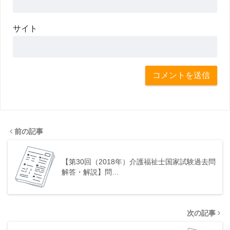
サイト
前の記事
【第30回（2018年）介護福祉士国家試験過去問
解答・解説】問…
次の記事