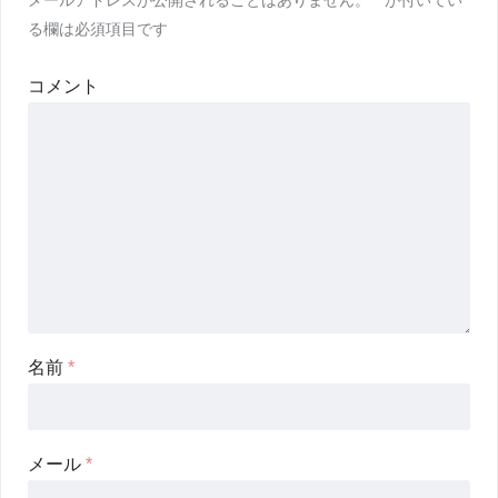
メールアドレスが公開されることはありません。
*
が付いてい
る欄は必須項目です
コメント
名前
*
メール
*