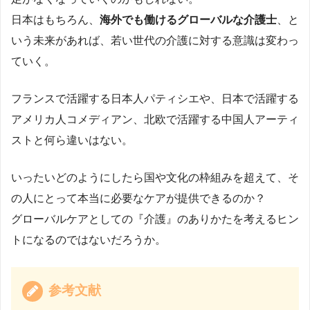
日本はもちろん、
海外でも働けるグローバルな介護士
、と
いう未来があれば、若い世代の介護に対する意識は変わっ
ていく。
フランスで活躍する日本人パティシエや、日本で活躍する
アメリカ人コメディアン、北欧で活躍する中国人アーティ
ストと何ら違いはない。
いったいどのようにしたら国や文化の枠組みを超えて、そ
の人にとって本当に必要なケアが提供できるのか？
グローバルケアとしての『介護』のありかたを考えるヒン
トになるのではないだろうか。
参考文献