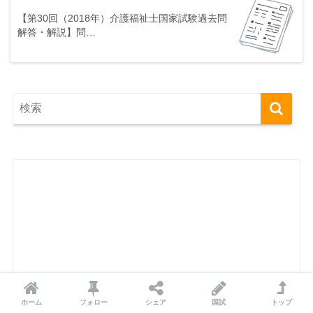
【第30回（2018年）介護福祉士国家試験過去問
解答・解説】問…
ホーム
フォロー
シェア
国試
トップ