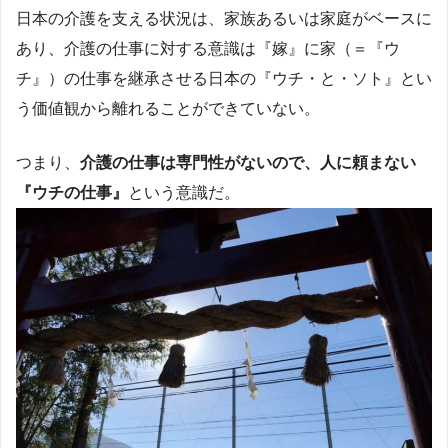
日本の介護を支える状況は、家族あるいは家庭がベースに
あり、介護の仕事に対する意識は『嫁』に家（＝『ウ
チ』）の仕事を継承させる日本の『ウチ・と・ソト』とい
う価値観から離れることができていない。
つまり、
介護の仕事は専門性がないので、人に頼まない
『ウチの仕事』
という意識だ。