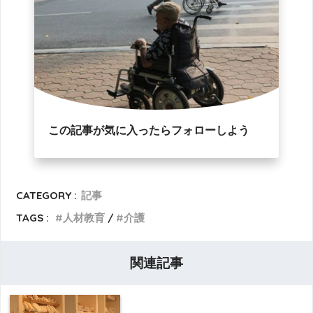
この記事が気に入ったらフォローしよう
CATEGORY :
記事
TAGS :
人材教育
介護
関連記事