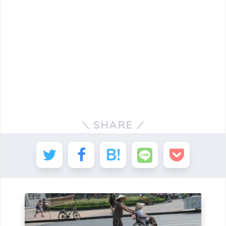
SHARE