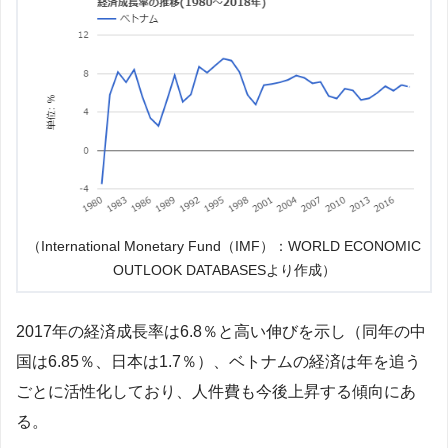
（International Monetary Fund（IMF）：WORLD ECONOMIC
OUTLOOK DATABASESより作成）
2017年の経済成長率は6.8％と高い伸びを示し（同年の中
国は6.85％、日本は1.7％）、ベトナムの経済は年を追う
ごとに活性化しており、人件費も今後上昇する傾向にあ
る。