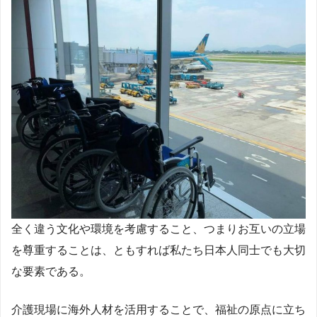
全く違う文化や環境を考慮すること、つまりお互いの立場
を尊重することは、ともすれば私たち日本人同士でも大切
な要素である。
介護現場に海外人材を活用することで、福祉の原点に立ち