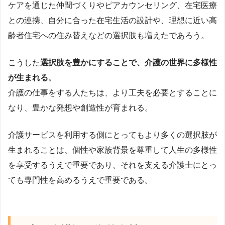
ケアを通じた仲間づくりやピアカウンセリング、在宅医療
との連携、自分に合った在宅生活の設計や、理想に近い高
齢者住宅への住み替えなどの選択肢も増えたであろう。
こうした
選択肢を豊かにすることで、介護の世界に多様性
が生まれる
。
介護の仕事をする人たちは、より工夫を必要とすることに
なり、豊かな発想や創造性が育まれる。
介護サービスを利用する側にとってもより多くの選択肢が
生まれることは、個性や家族背景を尊重して人生の多様性
を享受するうえで重要であり、それを支える介護士にとっ
ても専門性を高めるうえで重要である。