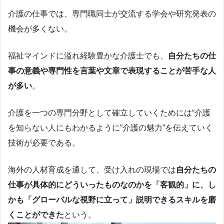
介護の仕事では、専門職同士が交流する学会や研究発表の
機会が多くない。
福祉マインドに溢れ経験豊かな介護士でも、
自分たちの仕
事の意義や専門性を言葉や文章で表現することが苦手な人
が多い
。
介護を一つの専門分野として確立していくためには“介護
を知らない人にもわかるように”介護の魅力”を伝えていく
技術が必要である。
海外の人材育成を通して、受け入れの現場では
自分たちの
仕事が具体的にどういったものなのかを「客観的」に、し
かも「グローバルな視野に立って」説明できるスキルを磨
くことができた
という。