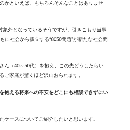
いのかといえば、もちろんそんなことはありませ
の対象外となっているそうですが、引きこもり当事
もに社会から孤立する“8050問題”が新たな社会問
ん（40～50代）を抱え、この先どうしたらい
るご家庭が驚くほど沢山おられます。
を抱える将来への不安をどこにも相談できずにい
たケースについてご紹介したいと思います。