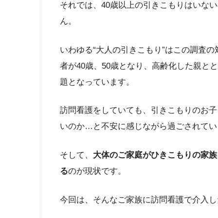
それでは、40歳以上の引きこもりはいな
ん。
いわゆる“大人の引きこもり”はこの調査
者が40歳、50歳となり、高齢化した親とと
題となっています。
訪問看護をしていても、引きこもりのお子さ
いのか…と不安に感じながら過ごされてい
そして、
大体のご家庭がひきこもりの家族
る
のが現状です。
今回は、そんなご家族に訪問看護で介入し