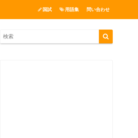
国試
用語集
問い合わせ