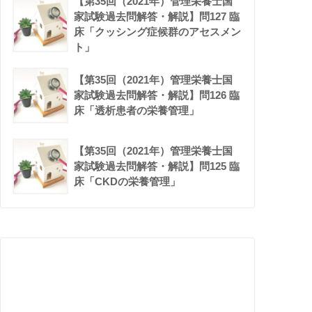
【第35回（2021年）管理栄養士国
家試験過去問解答・解説】問127 臨
床「クッシング症候群のアセスメン
ト」
【第35回（2021年）管理栄養士国
家試験過去問解答・解説】問126 臨
床「透析患者の栄養管理」
【第35回（2021年）管理栄養士国
家試験過去問解答・解説】問125 臨
床「CKDの栄養管理」