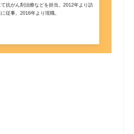
て抗がん剤治療などを担当。2012年より訪
に従事。2016年より現職。