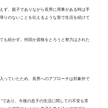
えず、親子でありながら長男に用事がある時は手
障りのないことを伝えるような形で生活を続けて
ても続かず。何回か資格をとろうと努力はされた
入っていたため、長男へのアプローチは対象外で
り”であり、今後の息子の生活に関しての不安も常