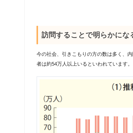
訪問することで明らかになる
今の社会、引きこもりの方の数は多く、内閣
者は約54万人以上いるといわれています。