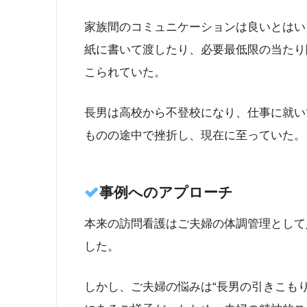
家族間のコミュニケーションは良いとはい
紙に書いて渡したり、必要最低限の当たり
こられていた。
長男は高校から不登校になり、仕事に就い
ものの途中で挫折し、現在に至っていた。
事例へのアプローチ
本来の訪問看護はご夫婦の体調管理として
した。
しかし、ご夫婦の悩みは“長男の引きこも