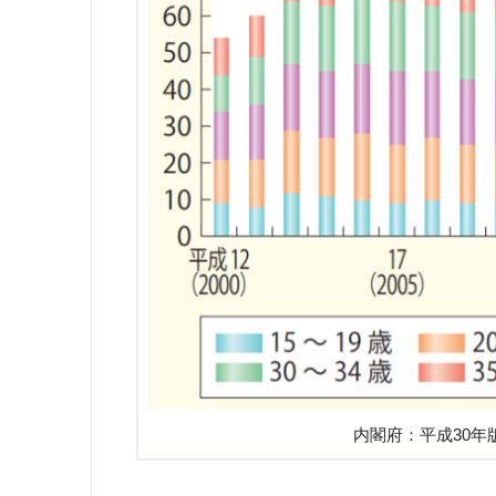
内閣府：平成30年