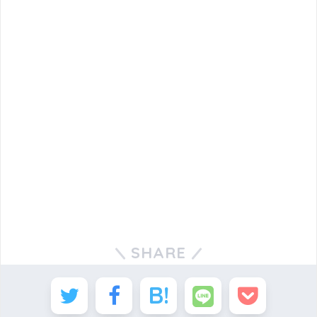
SHARE