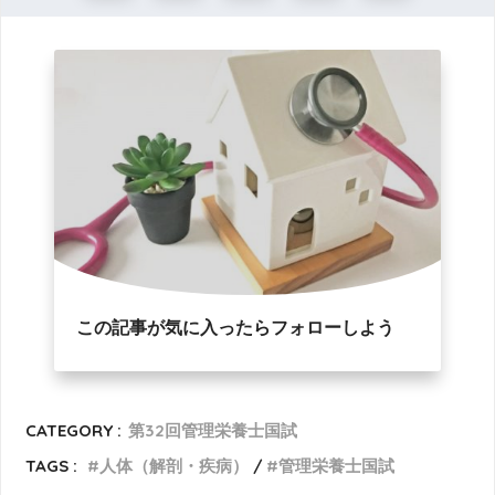
この記事が気に入ったらフォローしよう
CATEGORY :
第32回管理栄養士国試
TAGS :
人体（解剖・疾病）
管理栄養士国試