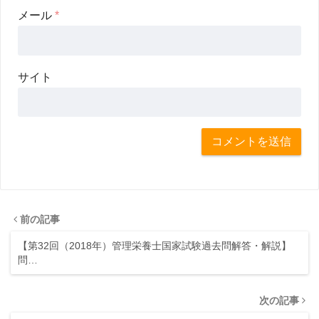
メール
*
サイト
前の記事
【第32回（2018年）管理栄養士国家試験過去問解答・解説】
問…
次の記事