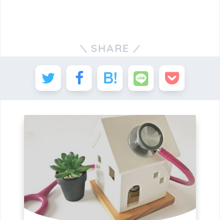
SHARE