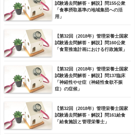
試験過去問解答・解説】問155公衆
「食事摂取基準の地域集団への活
用」
【第32回（2018年）管理栄養士国家
試験過去問解答・解説】問160公衆
「食育推進計画における行政施策」
【第32回（2018年）管理栄養士国家
試験過去問解答・解説】問137臨床
「神経性やせ症（神経性食欲不振
症）の症候」
【第32回（2018年）管理栄養士国家
試験過去問解答・解説】問161給食
「給食施設と管理栄養士」