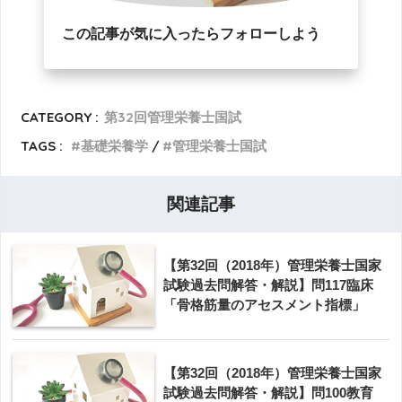
この記事が気に入ったらフォローしよう
CATEGORY :
第32回管理栄養士国試
TAGS :
基礎栄養学
管理栄養士国試
関連記事
【第32回（2018年）管理栄養士国家
試験過去問解答・解説】問117臨床
「骨格筋量のアセスメント指標」
【第32回（2018年）管理栄養士国家
試験過去問解答・解説】問100教育