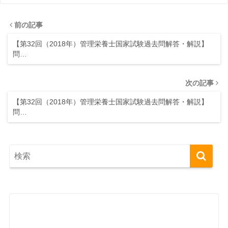
前の記事
【第32回（2018年）管理栄養士国家試験過去問解答・解説】
問…
次の記事
【第32回（2018年）管理栄養士国家試験過去問解答・解説】
問…