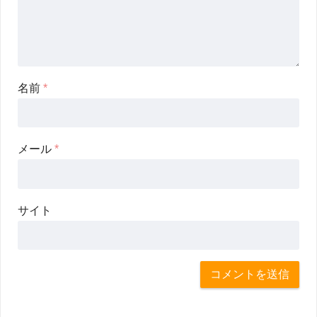
名前
*
メール
*
サイト