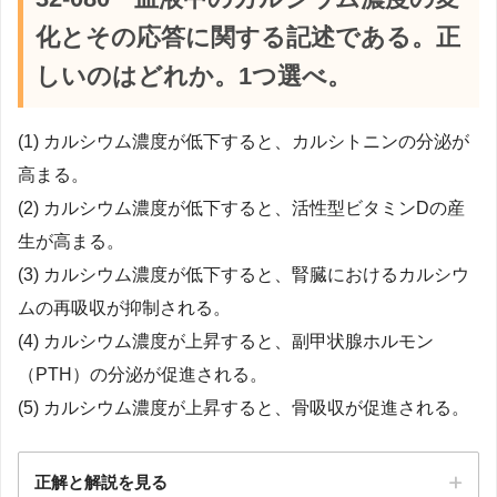
化とその応答に関する記述である。正
しいのはどれか。1つ選べ。
(1) カルシウム濃度が低下すると、カルシトニンの分泌が
高まる。
(2) カルシウム濃度が低下すると、活性型ビタミンDの産
生が高まる。
(3) カルシウム濃度が低下すると、腎臓におけるカルシウ
ムの再吸収が抑制される。
(4) カルシウム濃度が上昇すると、副甲状腺ホルモン
（PTH）の分泌が促進される。
(5) カルシウム濃度が上昇すると、骨吸収が促進される。
正解と解説を見る