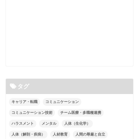
タグ
キャリア・転職
コミュニケーション
コミュニケーション技術
チーム医療・多職種連携
ハラスメント
メンタル
人体（生化学）
人体（解剖・疾病）
人材教育
人間の尊厳と自立