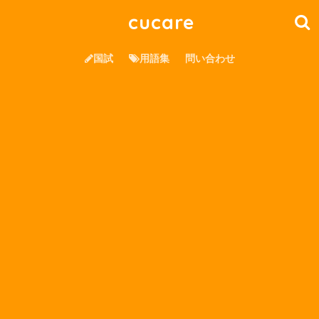
cucare
国試
用語集
問い合わせ