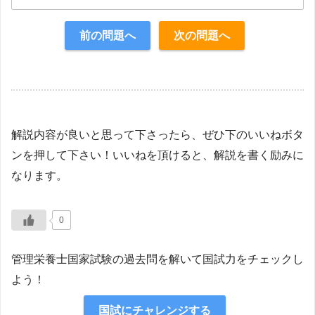
正解：2
前の問題へ
次の問題へ
【解説】
解説内容が良いと思って下さったら、ぜひ下のいいねボタ
ンを押して下さい！いいねを頂けると、解説を書く励みに
なります。
0
管理栄養士国家試験の過去問を解いて国試力をチェックし
よう！
国試にチャレンジする