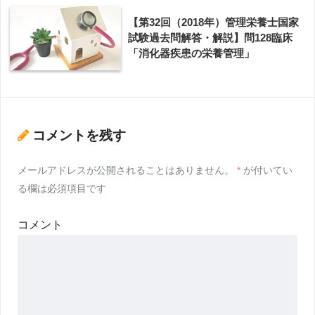
【第32回（2018年）管理栄養士国家
試験過去問解答・解説】問128臨床
「消化器疾患の栄養管理」
コメントを残す
メールアドレスが公開されることはありません。
*
が付いてい
る欄は必須項目です
コメント