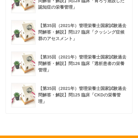
問解答・解説】問128 臨床「胃ろう造設した
認知症の栄養管理」
【第35回（2021年）管理栄養士国家試験過去
問解答・解説】問127 臨床「クッシング症候
群のアセスメント」
【第35回（2021年）管理栄養士国家試験過去
問解答・解説】問126 臨床「透析患者の栄養
管理」
【第35回（2021年）管理栄養士国家試験過去
問解答・解説】問125 臨床「CKDの栄養管
理」