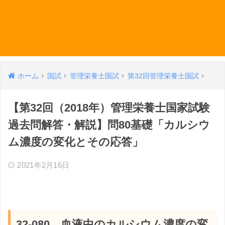
ホーム
国試
管理栄養士国試
第32回管理栄養士国試
【第32回（2018年）管理栄養士国家試験
過去問解答・解説】問80基礎「カルシウ
ム濃度の変化とその応答」
2021年2月16日
32-080 血液中のカルシウム濃度の変