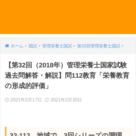
ホーム
国試
管理栄養士国試
第32回管理栄養士国試
【第32回（2018年）管理栄養士国家試験
過去問解答・解説】問112教育「栄養教育
の形成的評価」
2021年2月17日
2021年2月20日
32-112 地域で、3回シリーズの調理