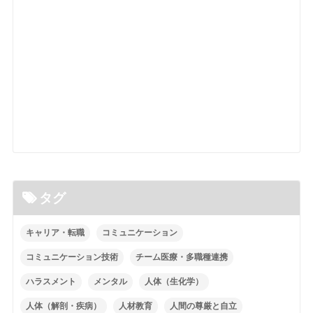
タグ
キャリア・転職
コミュニケーション
コミュニケーション技術
チーム医療・多職種連携
ハラスメント
メンタル
人体（生化学）
人体（解剖・疾病）
人材教育
人間の尊厳と自立