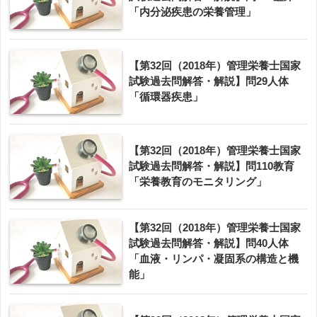
「内分泌疾患の栄養管理」
【第32回（2018年）管理栄養士国家
試験過去問解答・解説】問29人体
「循環器疾患」
【第32回（2018年）管理栄養士国家
試験過去問解答・解説】問110教育
「栄養教育のモニタリング」
【第32回（2018年）管理栄養士国家
試験過去問解答・解説】問40人体
「血液・リンパ・凝固系の構造と機
能」