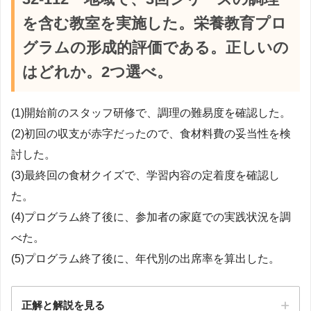
を含む教室を実施した。栄養教育プロ
グラムの形成的評価である。正しいの
はどれか。2つ選べ。
(1)開始前のスタッフ研修で、調理の難易度を確認した。
(2)初回の収支が赤字だったので、食材料費の妥当性を検
討した。
(3)最終回の食材クイズで、学習内容の定着度を確認し
た。
(4)プログラム終了後に、参加者の家庭での実践状況を調
べた。
(5)プログラム終了後に、年代別の出席率を算出した。
正解と解説を見る