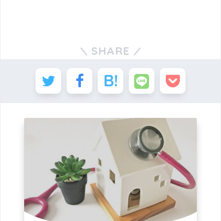
SHARE