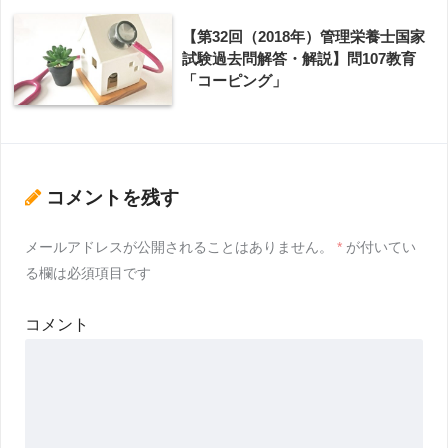
【第32回（2018年）管理栄養士国家
試験過去問解答・解説】問107教育
「コーピング」
コメントを残す
メールアドレスが公開されることはありません。
*
が付いてい
る欄は必須項目です
コメント