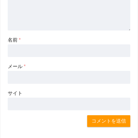
名前
*
メール
*
サイト