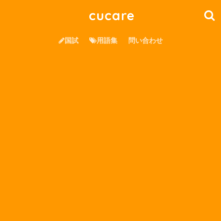
cucare
国試
用語集
問い合わせ