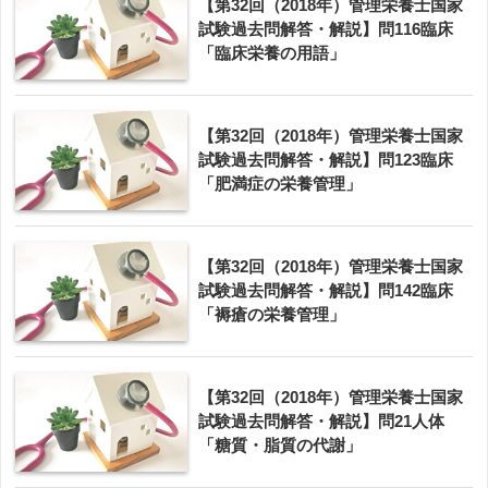
【第32回（2018年）管理栄養士国家
試験過去問解答・解説】問116臨床
「臨床栄養の用語」
【第32回（2018年）管理栄養士国家
試験過去問解答・解説】問123臨床
「肥満症の栄養管理」
【第32回（2018年）管理栄養士国家
試験過去問解答・解説】問142臨床
「褥瘡の栄養管理」
【第32回（2018年）管理栄養士国家
試験過去問解答・解説】問21人体
「糖質・脂質の代謝」