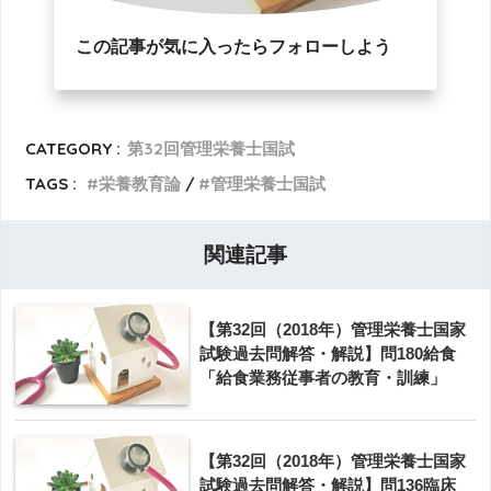
この記事が気に入ったらフォローしよう
CATEGORY :
第32回管理栄養士国試
TAGS :
栄養教育論
管理栄養士国試
関連記事
【第32回（2018年）管理栄養士国家
試験過去問解答・解説】問180給食
「給食業務従事者の教育・訓練」
【第32回（2018年）管理栄養士国家
試験過去問解答・解説】問136臨床