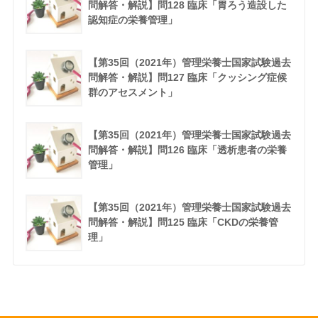
問解答・解説】問128 臨床「胃ろう造設した
認知症の栄養管理」
【第35回（2021年）管理栄養士国家試験過去
問解答・解説】問127 臨床「クッシング症候
群のアセスメント」
【第35回（2021年）管理栄養士国家試験過去
問解答・解説】問126 臨床「透析患者の栄養
管理」
【第35回（2021年）管理栄養士国家試験過去
問解答・解説】問125 臨床「CKDの栄養管
理」