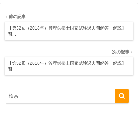
前の記事
【第32回（2018年）管理栄養士国家試験過去問解答・解説】
問…
次の記事
【第32回（2018年）管理栄養士国家試験過去問解答・解説】
問…