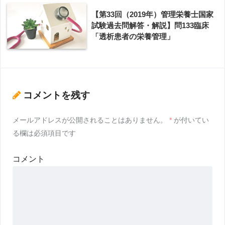
【第33回（2019年）管理栄養士国家
試験過去問解答・解説】問133臨床
「透析患者の栄養管理」
コメントを残す
メールアドレスが公開されることはありません。
*
が付いてい
る欄は必須項目です
コメント