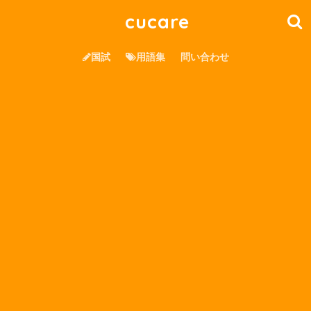
cucare
国試
用語集
問い合わせ