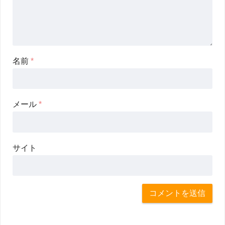
名前
*
メール
*
サイト