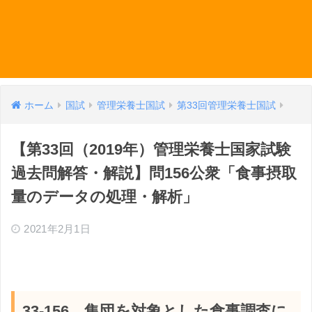
ホーム
国試
管理栄養士国試
第33回管理栄養士国試
【第33回（2019年）管理栄養士国家試験
過去問解答・解説】問156公衆「食事摂取
量のデータの処理・解析」
2021年2月1日
33-156 集団を対象とした食事調査に