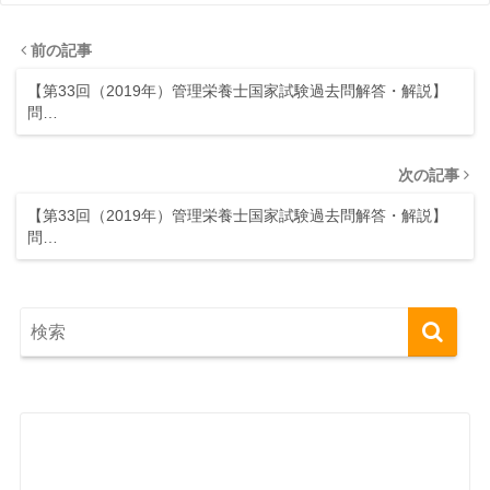
前の記事
【第33回（2019年）管理栄養士国家試験過去問解答・解説】
問…
次の記事
【第33回（2019年）管理栄養士国家試験過去問解答・解説】
問…