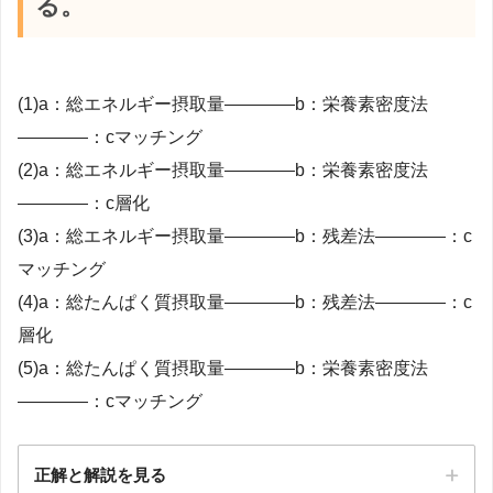
る。
(1)a：総エネルギー摂取量――――b：栄養素密度法
――――：cマッチング
(2)a：総エネルギー摂取量――――b：栄養素密度法
――――：c層化
(3)a：総エネルギー摂取量――――b：残差法――――：c
マッチング
(4)a：総たんぱく質摂取量――――b：残差法――――：c
層化
(5)a：総たんぱく質摂取量――――b：栄養素密度法
――――：cマッチング
正解と解説を見る