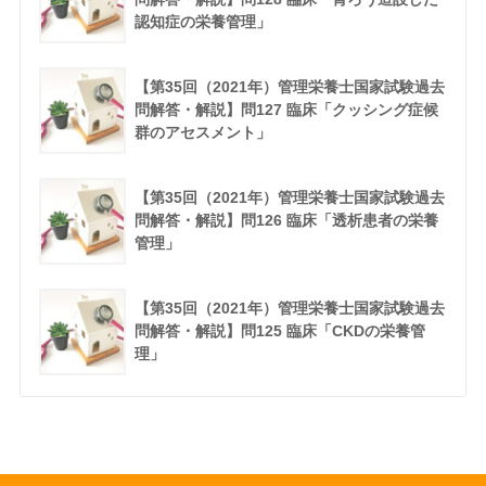
認知症の栄養管理」
【第35回（2021年）管理栄養士国家試験過去
問解答・解説】問127 臨床「クッシング症候
群のアセスメント」
【第35回（2021年）管理栄養士国家試験過去
問解答・解説】問126 臨床「透析患者の栄養
管理」
【第35回（2021年）管理栄養士国家試験過去
問解答・解説】問125 臨床「CKDの栄養管
理」