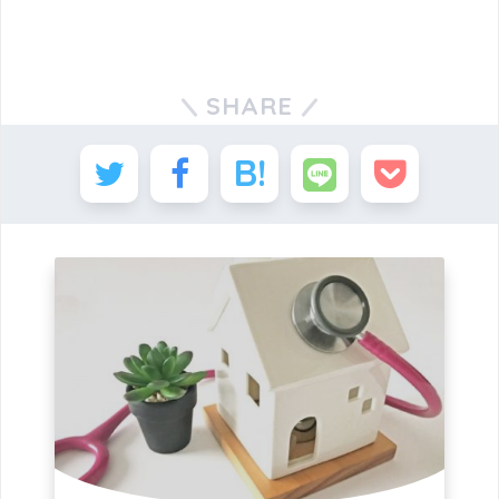
SHARE