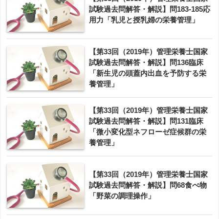
試験過去問解答・解説】問183-185応
用力「乳児と授乳婦の栄養管理」
【第33回（2019年）管理栄養士国家
試験過去問解答・解説】問136臨床
「新生児の頭蓋内出血を予防する栄
養管理」
【第33回（2019年）管理栄養士国家
試験過去問解答・解説】問131臨床
「微小変化型ネフローゼ症候群の栄
養管理」
【第33回（2019年）管理栄養士国家
試験過去問解答・解説】問68食べ物
「野菜の調理操作」