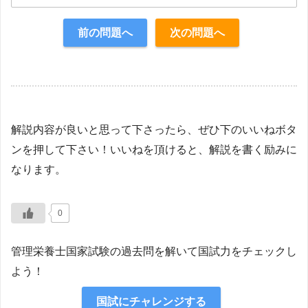
正解：2
前の問題へ
次の問題へ
【解説】
解説内容が良いと思って下さったら、ぜひ下のいいねボタ
ンを押して下さい！いいねを頂けると、解説を書く励みに
なります。
0
管理栄養士国家試験の過去問を解いて国試力をチェックし
よう！
国試にチャレンジする