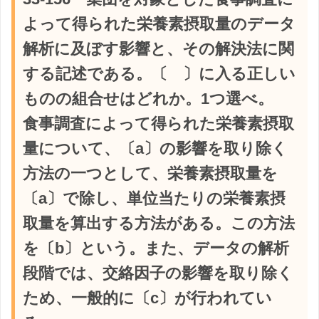
よって得られた栄養素摂取量のデータ
解析に及ぼす影響と、その解決法に関
する記述である。〔 〕に入る正しい
ものの組合せはどれか。1つ選べ。
食事調査によって得られた栄養素摂取
量について、〔a〕の影響を取り除く
方法の一つとして、栄養素摂取量を
〔a〕で除し、単位当たりの栄養素摂
取量を算出する方法がある。この方法
を〔b〕という。また、データの解析
段階では、交絡因子の影響を取り除く
ため、一般的に〔c〕が行われてい