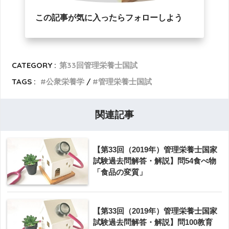
この記事が気に入ったらフォローしよう
CATEGORY :
第33回管理栄養士国試
TAGS :
公衆栄養学
管理栄養士国試
関連記事
【第33回（2019年）管理栄養士国家
試験過去問解答・解説】問54食べ物
「食品の変質」
【第33回（2019年）管理栄養士国家
試験過去問解答・解説】問100教育