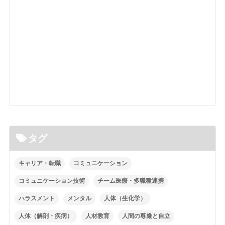
タグ
キャリア・転職
コミュニケーション
コミュニケーション技術
チーム医療・多職種連携
ハラスメント
メンタル
人体（生化学）
人体（解剖・疾病）
人材教育
人間の尊厳と自立