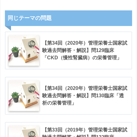
同じテーマの問題
【第34回（2020年）管理栄養士国家試
験過去問解答・解説】問129臨床
「CKD（慢性腎臓病）の栄養管理」
【第34回（2020年）管理栄養士国家試
験過去問解答・解説】問130臨床「透
析の栄養管理」
【第33回（2019年）管理栄養士国家試