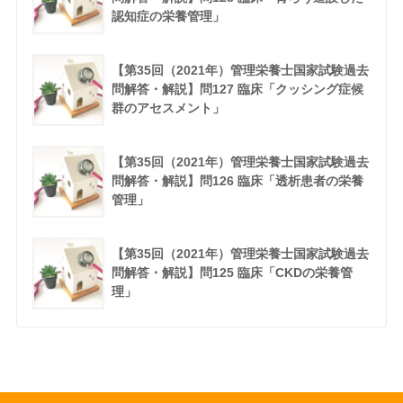
認知症の栄養管理」
【第35回（2021年）管理栄養士国家試験過去
問解答・解説】問127 臨床「クッシング症候
群のアセスメント」
【第35回（2021年）管理栄養士国家試験過去
問解答・解説】問126 臨床「透析患者の栄養
管理」
【第35回（2021年）管理栄養士国家試験過去
問解答・解説】問125 臨床「CKDの栄養管
理」