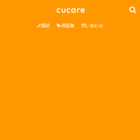
cucare
国試
用語集
問い合わせ