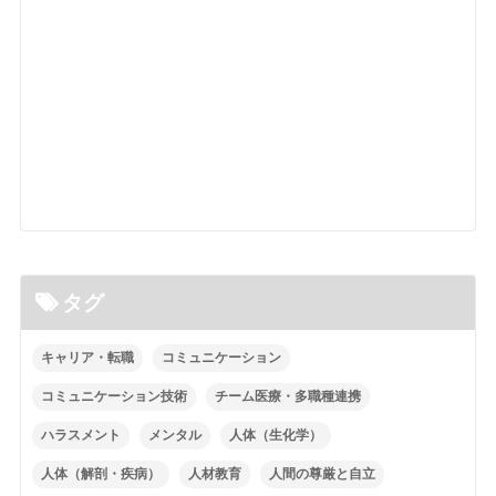
タグ
キャリア・転職
コミュニケーション
コミュニケーション技術
チーム医療・多職種連携
ハラスメント
メンタル
人体（生化学）
人体（解剖・疾病）
人材教育
人間の尊厳と自立