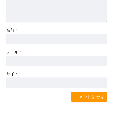
名前
*
メール
*
サイト