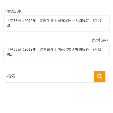
前の記事
【第33回（2019年）管理栄養士国家試験過去問解答・解説】
問…
次の記事
【第33回（2019年）管理栄養士国家試験過去問解答・解説】
問…