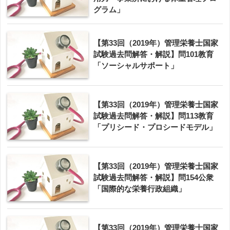
グラム」
【第33回（2019年）管理栄養士国家
試験過去問解答・解説】問101教育
「ソーシャルサポート」
【第33回（2019年）管理栄養士国家
試験過去問解答・解説】問113教育
「プリシード・プロシードモデル」
【第33回（2019年）管理栄養士国家
試験過去問解答・解説】問154公衆
「国際的な栄養行政組織」
【第33回（2019年）管理栄養士国家