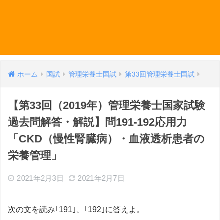
ホーム
国試
管理栄養士国試
第33回管理栄養士国試
【第33回（2019年）管理栄養士国家試験
過去問解答・解説】問191-192応用力
「CKD（慢性腎臓病）・血液透析患者の
栄養管理」
2021年2月3日
2021年2月7日
次の文を読み｢191｣、｢192｣に答えよ。