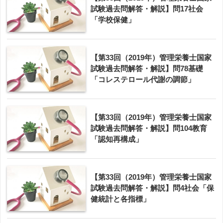
試験過去問解答・解説】問17社会
「学校保健」
【第33回（2019年）管理栄養士国家
試験過去問解答・解説】問78基礎
「コレステロール代謝の調節」
【第33回（2019年）管理栄養士国家
試験過去問解答・解説】問104教育
「認知再構成」
【第33回（2019年）管理栄養士国家
試験過去問解答・解説】問4社会「保
健統計と各指標」