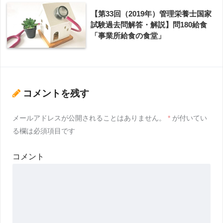
【第33回（2019年）管理栄養士国家
試験過去問解答・解説】問180給食
「事業所給食の食堂」
コメントを残す
メールアドレスが公開されることはありません。
*
が付いてい
る欄は必須項目です
コメント