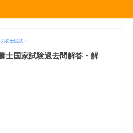
理栄養士国試
理栄養士国家試験過去問解答・解