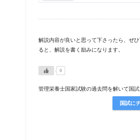
解説内容が良いと思って下さったら、ぜひ
ると、解説を書く励みになります。
0
管理栄養士国家試験の過去問を解いて国試
国試に