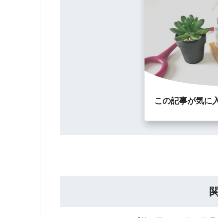
この記事が気に