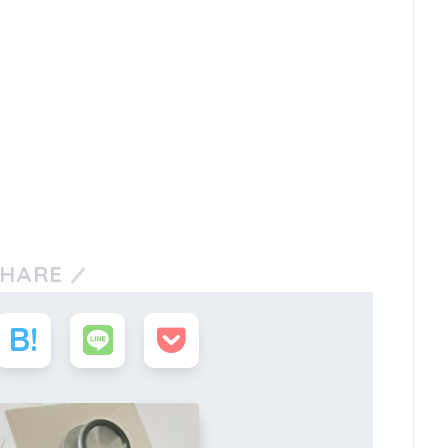
SHARE