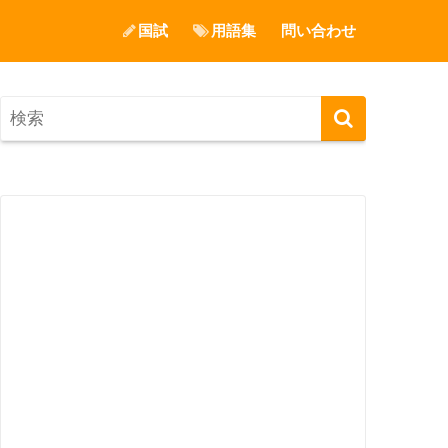
国試
用語集
問い合わせ