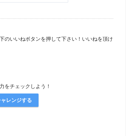
下のいいねボタンを押して下さい！いいねを頂け
力をチェックしよう！
チャレンジする