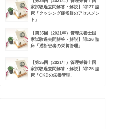
【第35回（2021年）管理栄養士国
家試験過去問解答・解説】問127 臨
床「クッシング症候群のアセスメン
ト」
【第35回（2021年）管理栄養士国
家試験過去問解答・解説】問126 臨
床「透析患者の栄養管理」
【第35回（2021年）管理栄養士国
家試験過去問解答・解説】問125 臨
床「CKDの栄養管理」