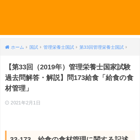
ホーム
国試
管理栄養士国試
第33回管理栄養士国試
【第33回（2019年）管理栄養士国家試験
過去問解答・解説】問173給食「給食の食
材管理」
2021年2月1日
33-173 給食の食材管理に関する記述