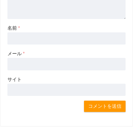
名前
*
メール
*
サイト