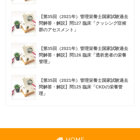
【第35回（2021年）管理栄養士国家試験過去
問解答・解説】問127 臨床「クッシング症候
群のアセスメント」
【第35回（2021年）管理栄養士国家試験過去
問解答・解説】問126 臨床「透析患者の栄養
管理」
【第35回（2021年）管理栄養士国家試験過去
問解答・解説】問125 臨床「CKDの栄養管
理」
HOME