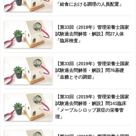
「給食における調理の人員配置」
【第33回（2019年）管理栄養士国家
試験過去問解答・解説】問27人体
「臨床検査」
【第33回（2019年）管理栄養士国家
試験過去問解答・解説】問76基礎
「血糖とその調節」
【第33回（2019年）管理栄養士国家
試験過去問解答・解説】問141臨床
「メープルシロップ尿症の栄養管
理」