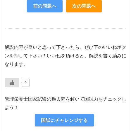
前の問題へ
次の問題へ
【解説】
解説内容が良いと思って下さったら、ぜひ下のいいねボタ
ンを押して下さい！いいねを頂けると、解説を書く励みに
なります。
0
管理栄養士国家試験の過去問を解いて国試力をチェックし
よう！
国試にチャレンジする