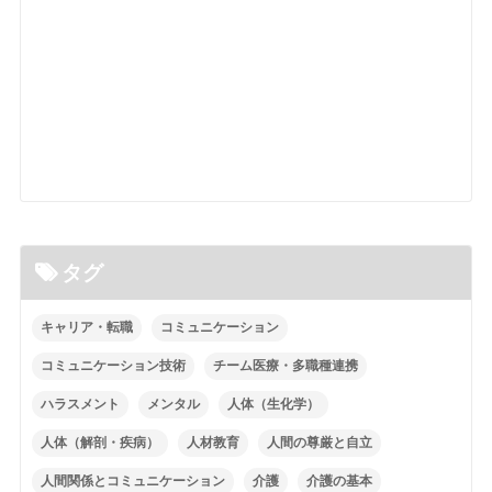
タグ
キャリア・転職
コミュニケーション
コミュニケーション技術
チーム医療・多職種連携
ハラスメント
メンタル
人体（生化学）
人体（解剖・疾病）
人材教育
人間の尊厳と自立
人間関係とコミュニケーション
介護
介護の基本