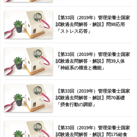
【第33回（2019年）管理栄養士国家
試験過去問解答・解説】問98応用
「ストレス応答」
【第33回（2019年）管理栄養士国家
試験過去問解答・解説】問39人体
「神経系の構造と機能」
【第33回（2019年）管理栄養士国家
試験過去問解答・解説】問70基礎
「摂食行動の調節」
【第33回（2019年）管理栄養士国家
試験過去問解答・解説】問175給食