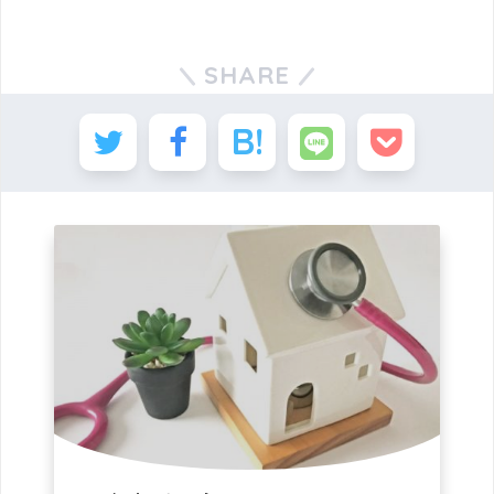
SHARE