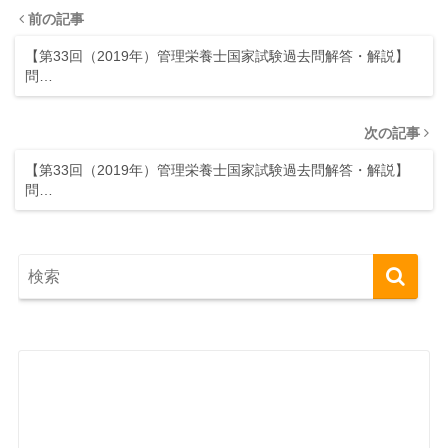
前の記事
【第33回（2019年）管理栄養士国家試験過去問解答・解説】
問…
次の記事
【第33回（2019年）管理栄養士国家試験過去問解答・解説】
問…