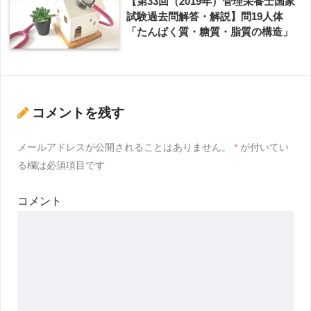
【第33回（2019年）管理栄養士国家
試験過去問解答・解説】問19人体
「たんぱく質・糖質・脂質の構造」
コメントを残す
メールアドレスが公開されることはありません。
*
が付いてい
る欄は必須項目です
コメント