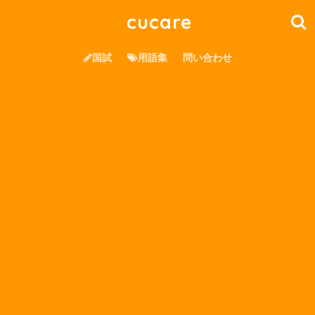
cucare
国試
用語集
問い合わせ