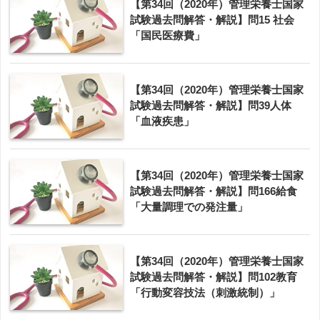
【第34回（2020年）管理栄養士国家
試験過去問解答・解説】問15 社会
「国民医療費」
【第34回（2020年）管理栄養士国家
試験過去問解答・解説】問39人体
「血液疾患」
【第34回（2020年）管理栄養士国家
試験過去問解答・解説】問166給食
「大量調理での発注量」
【第34回（2020年）管理栄養士国家
試験過去問解答・解説】問102教育
「行動変容技法（刺激統制）」