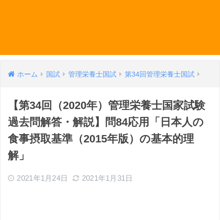
ホーム
国試
管理栄養士国試
第34回管理栄養士国試
【第34回（2020年）管理栄養士国家試験
過去問解答・解説】問84応用「日本人の
食事摂取基準（2015年版）の基本的理
解」
2021年1月24日
2021年1月31日