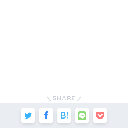
SHARE