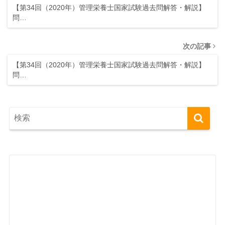
【第34回（2020年）管理栄養士国家試験過去問解答・解説】
問…
次の記事
【第34回（2020年）管理栄養士国家試験過去問解答・解説】
問…