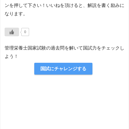
ンを押して下さい！いいねを頂けると、解説を書く励みに
なります。
0
管理栄養士国家試験の過去問を解いて国試力をチェックし
よう！
国試にチャレンジする