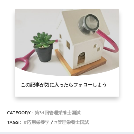
この記事が気に入ったらフォローしよう
CATEGORY :
第34回管理栄養士国試
TAGS :
応用栄養学
管理栄養士国試