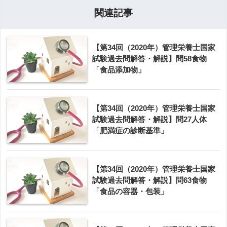
関連記事
【第34回（2020年）管理栄養士国家
試験過去問解答・解説】問58食物
「食品添加物」
【第34回（2020年）管理栄養士国家
試験過去問解答・解説】問27人体
「肥満症の診断基準」
【第34回（2020年）管理栄養士国家
試験過去問解答・解説】問63食物
「食品の容器・包装」