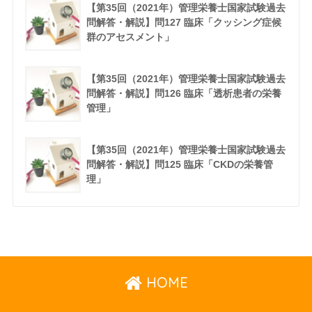
【第35回（2021年）管理栄養士国家試験過去
問解答・解説】問127 臨床「クッシング症候
群のアセスメント」
【第35回（2021年）管理栄養士国家試験過去
問解答・解説】問126 臨床「透析患者の栄養
管理」
【第35回（2021年）管理栄養士国家試験過去
問解答・解説】問125 臨床「CKDの栄養管
理」
HOME