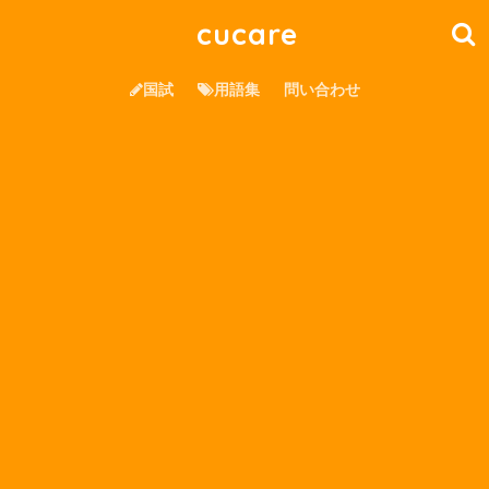
cucare
国試
用語集
問い合わせ