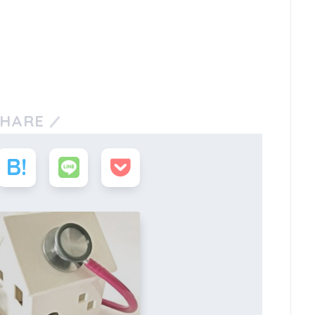
SHARE