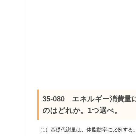
35-080 エネルギー消
のはどれか。1つ選べ。
（1）基礎代謝量は、体脂肪率に比例する