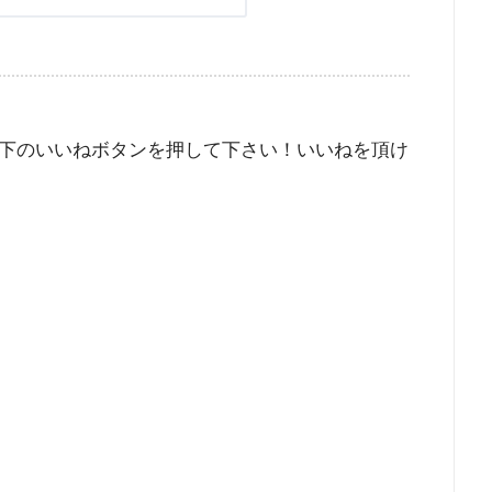
下のいいねボタンを押して下さい！いいねを頂け