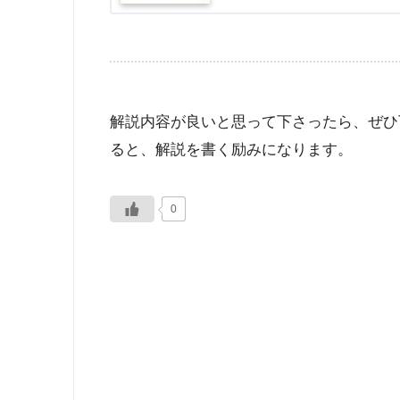
解説内容が良いと思って下さったら、ぜひ
ると、解説を書く励みになります。
0