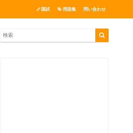
国試
用語集
問い合わせ