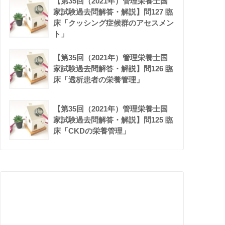
【第35回（2021年）管理栄養士国
家試験過去問解答・解説】問127 臨
床「クッシング症候群のアセスメン
ト」
【第35回（2021年）管理栄養士国
家試験過去問解答・解説】問126 臨
床「透析患者の栄養管理」
【第35回（2021年）管理栄養士国
家試験過去問解答・解説】問125 臨
床「CKDの栄養管理」