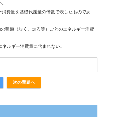
い。
ギー消費量を基礎代謝量の倍数で表したものであ
活動の種類（歩く、走る等）ごとのエネルギー消費
のエネルギー消費量に含まれない。
次の問題へ