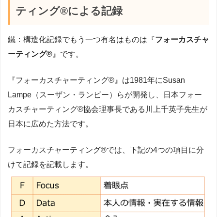
ティング®による記録
鐵：構造化記録でもう一つ有名はものは『
フォーカスチャ
ーティング®
』です。
『フォーカスチャーティング®』は1981年にSusan
Lampe（スーザン・ランピー）らが開発し、日本フォー
カスチャーティング®協会理事長である川上千英子先生が
日本に広めた方法です。
フォーカスチャーティング®では、下記の4つの項目に分
けて記録を記載します。