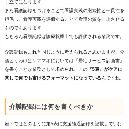
手立てになります。
また看護記録をつけることで看護実践の継続性と一貫性を
担保し、看護実践を評価することで看護の質を向上させる
ものでもあります。
もちろん看護記録は診療報酬上でも評価される業務です。
介護記録もこれと同じように考えられると思いますが、介
護とりわけはケアマネにおいては『居宅サービス計画書』
を書くことが業務として求められ、この
『5表』がケアに
関して何でも書けるフォーマットになっている
んですね。
介護記録には何を書くべきか
鐵：ではどのように第5表に支援経過記録を記載していけ