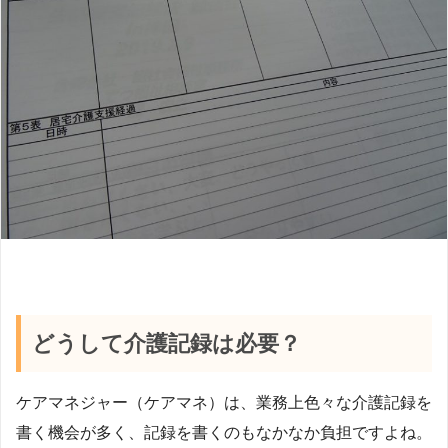
どうして介護記録は必要？
ケアマネジャー（ケアマネ）は、業務上色々な介護記録を
書く機会が多く、記録を書くのもなかなか負担ですよね。