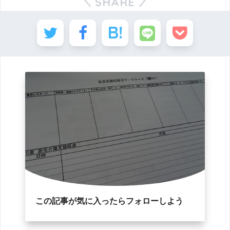
SHARE
この記事が気に入ったらフォローしよう