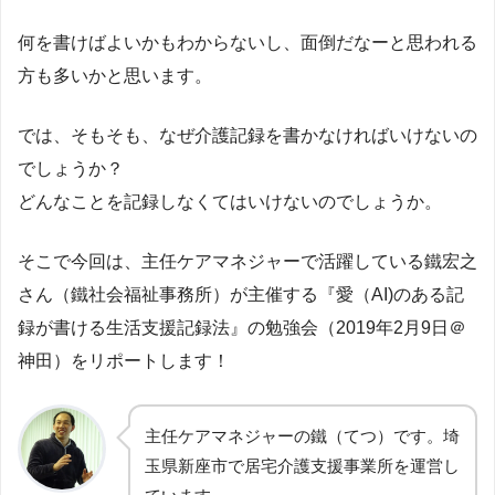
何を書けばよいかもわからないし、面倒だなーと思われる
方も多いかと思います。
では、そもそも、なぜ介護記録を書かなければいけないの
でしょうか？
どんなことを記録しなくてはいけないのでしょうか。
そこで今回は、主任ケアマネジャーで活躍している鐵宏之
さん（鐵社会福祉事務所）が主催する『愛（AI)のある記
録が書ける生活支援記録法』の勉強会（2019年2月9日＠
神田）をリポートします！
主任ケアマネジャーの鐵（てつ）です。埼
玉県新座市で居宅介護支援事業所を運営し