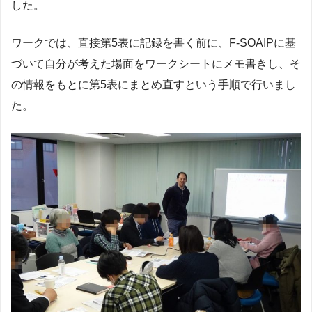
した。
ワークでは、直接第5表に記録を書く前に、F-SOAIPに基
づいて自分が考えた場面をワークシートにメモ書きし、そ
の情報をもとに第5表にまとめ直すという手順で行いまし
た。