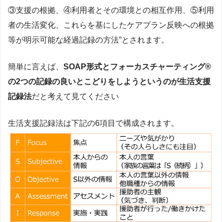
③支援の根拠、④利用者とその環境との相互作用、⑤利用
者の生活変化、これらを基にしたケアプラン反映への根拠
等が明示可能な経過記録の方法”とされます。
簡単に言えば、
SOAP形式とフォーカスチャーティング®
の2つの記録の良いとこどりをしようというのが生活支援
記録法
だと考えて見てください
生活支援記録法は下記の6項目で構成されます。