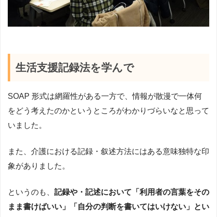
生活支援記録法を学んで
SOAP 形式は網羅性がある一方で、情報が散漫で一体何
をどう考えたのかというところがわかりづらいなと思って
いました。
また、介護における記録・叙述方法にはある意味独特な印
象がありました。
というのも、
記録や・記述において「利用者の言葉をその
まま書けばいい」「自分の判断を書いてはいけない」とい