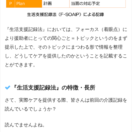
『生活支援記録法』においては、フォーカス（着眼点）に
より援助者にとっての関心ごと＝トピックというのをまず
提示した上で、そのトピックにまつわる形で情報を整理
し、どうしてケアを提供したのかということを記載するこ
とができます。
『生活支援記録法』の特徴・長所
さて、実際ケアを提供する際、皆さんは前回の介護記録を
読んでいるでしょうか？
読んでませんよね。