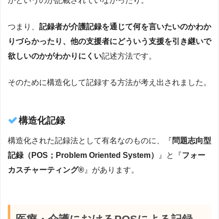
かというのが記載されていなかったり。
つまり、
記録者が介護記録を通じて何を言いたいのかわか
りづらかったり、他の支援者にどういう支援を引き継いで
欲しいのかがわかりにくい
記述方法です。
そのために構造化して記録する方法が考え出されました。
構造化記録
構造化された記録法として有名なのものに、『
問題志向型
記録（POS；Problem Oriented System）
』と『
フォー
カスチャーティング®
』があります。