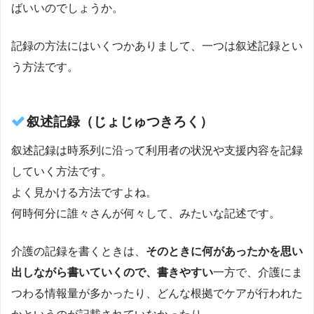
ばいいのでしょうか。
記録の方法にはいくつかありまして、一つは叙述記録とい
う方法です。
叙述記録（じょじゅつきろく）
叙述記録は時系列に沿って利用者の状況や支援内容を記録
していく方法です。
よく見かける方法ですよね。
何時何分に誰々さんが何々して、みたいな記述です。
介護の記録を書くときは、
そのときに何があったかを思い
出しながら書いていくので、書きやすい
一方で、介護にま
つわる情報量が多かったり、どんな根拠でケアが行われた