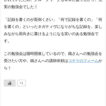
実の勉強会でした！
「記録を書くのが面倒くさい」「何で記録を書くの」「何
を書くの」といったネガティヴになりがちな記録を、楽し
みながら前向きに書けるようになる笑いのある勉強会で
す。
この勉強会は随時開催しているので、鐵さんへの勉強会を
受けたい方や、鐵さんへの講師依頼は
コチラのフォーム
か
ら！
+1