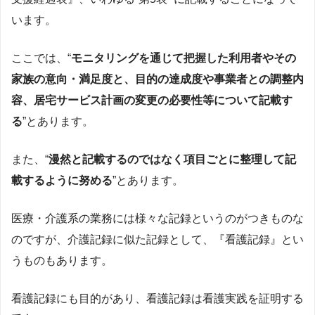
います。
ここでは、“
モニタリングを通じて把握した利用者やその
家族の意向・満足度と、目的の達成度や事業者との調整内
容、居宅サービス計画の変更の必要性等について記載す
る
”とあります。
また、“
漫然と記載するのではなく項目ごとに整理して記
載するように努める
”とあります。
医療・介護系の業務には様々な記録というのがつきものな
のですが、介護記録に似た記録として、『看護記録』とい
うものもあります。
看護記録にも目的があり、看護記録は看護実践を証明する