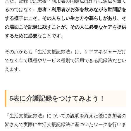
また、記録では患者・利用者の問題点ばかりに焦点を当て
るのではなく、
患者・利用者がお茶を飲みながら世間話を
する様子にこそ、その人らしい生き方や暮らしがあり、そ
の場面こそ記録に残すことが、その人に必要なケアを提供
するために必要
なことです。
その点からも『生活支援記録法』は、ケアマネジャーだけ
でなく全て職種やサービス種別で活用できる記録法だとい
えます。
5表に介護記録をつけてみよう！
『生活支援記録法』についての説明を終えた後に参加者の
皆さんで実際に生活支援記録法に基づいたワークを行いま