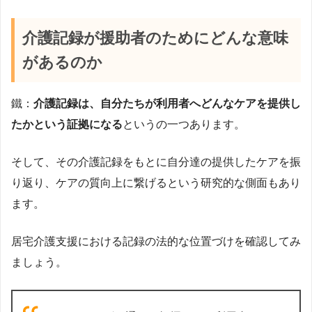
介護記録が援助者のためにどんな意味
があるのか
鐵：
介護記録は、自分たちが利用者へどんなケアを提供し
たかという証拠になる
というの一つあります。
そして、その介護記録をもとに自分達の提供したケアを振
り返り、ケアの質向上に繋げるという研究的な側面もあり
ます。
居宅介護支援における記録の法的な位置づけを確認してみ
ましょう。