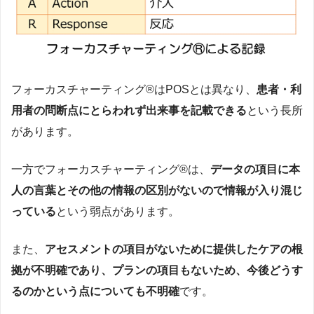
フォーカスチャーティング®はPOSとは異なり、
患者・利
用者の問断点にとらわれず出来事を記載できる
という長所
があります。
一方でフォーカスチャーティング®は、
データの項目に本
人の言葉とその他の情報の区別がないので情報が入り混じ
っている
という弱点があります。
また、
アセスメントの項目がないために提供したケアの根
拠が不明確であり、プランの項目もないため、今後どうす
るのかという点についても不明確
です。