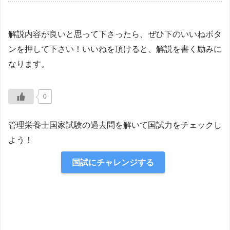
解説内容が良いと思って下さったら、ぜひ下のいいねボタ
ンを押して下さい！いいねを頂けると、解説を書く励みに
なります。
0
管理栄養士国家試験の過去問を解いて国試力をチェックし
よう！
国試にチャレンジする