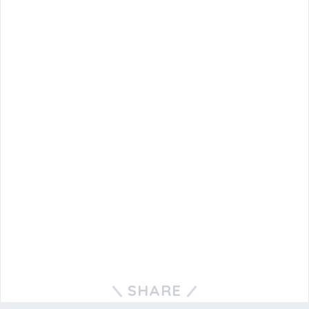
SHARE