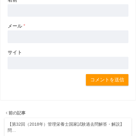
メール
*
サイト
前の記事
【第32回（2018年）管理栄養士国家試験過去問解答・解説】
問…