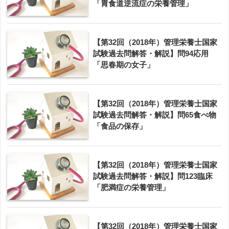
「胃食道逆流症の栄養管理」
【第32回（2018年）管理栄養士国家
試験過去問解答・解説】問94応用
「思春期の女子」
【第32回（2018年）管理栄養士国家
試験過去問解答・解説】問65食べ物
「食品の保存」
【第32回（2018年）管理栄養士国家
試験過去問解答・解説】問123臨床
「肥満症の栄養管理」
【第32回（2018年）管理栄養士国家