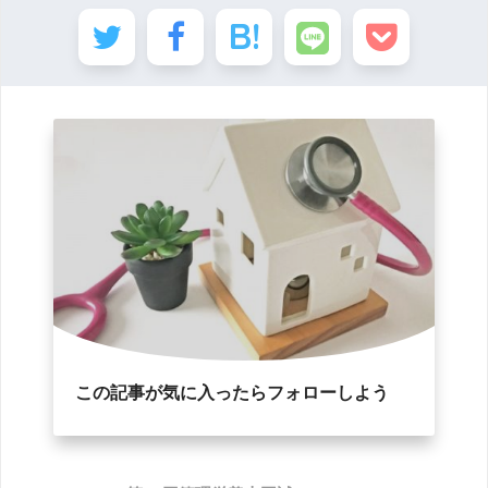
この記事が気に入ったらフォローしよう