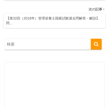
次の記事
【第32回（2018年）管理栄養士国家試験過去問解答・解説】
問…