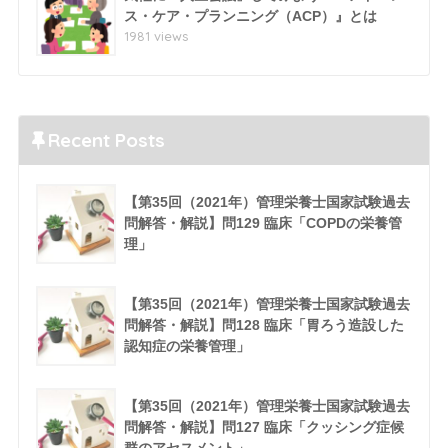
ス・ケア・プランニング（ACP）』とは
1981 views
Recent Posts
【第35回（2021年）管理栄養士国家試験過去
問解答・解説】問129 臨床「COPDの栄養管
理」
【第35回（2021年）管理栄養士国家試験過去
問解答・解説】問128 臨床「胃ろう造設した
認知症の栄養管理」
【第35回（2021年）管理栄養士国家試験過去
問解答・解説】問127 臨床「クッシング症候