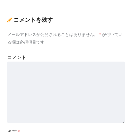
コメントを残す
メールアドレスが公開されることはありません。
*
が付いてい
る欄は必須項目です
コメント
名前
*