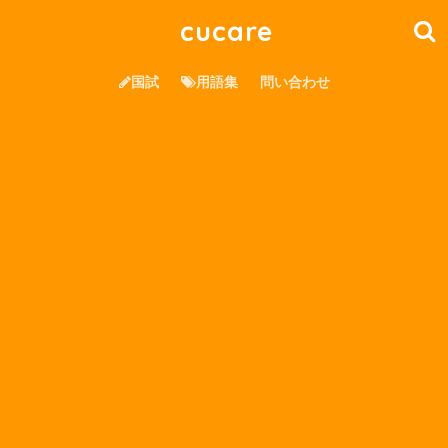
cucare
国試
用語集
問い合わせ