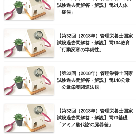
試験過去問解答・解説】問24人体
「症候」
【第32回（2018年）管理栄養士国家
試験過去問解答・解説】問104教育
「行動変容の準備性」
【第32回（2018年）管理栄養士国家
試験過去問解答・解説】問148公衆
「公衆栄養関連法規」
【第32回（2018年）管理栄養士国家
試験過去問解答・解説】問73基礎
「アミノ酸代謝の臓器差」