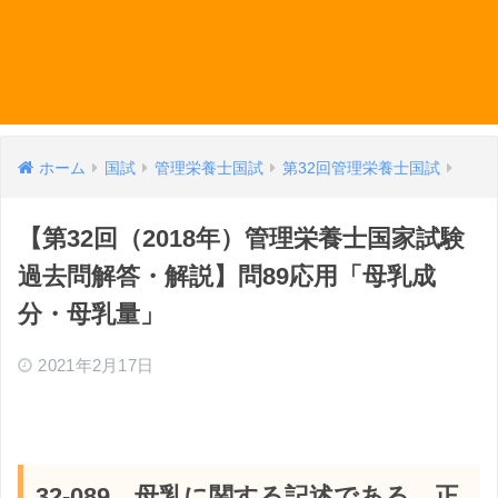
ホーム
国試
管理栄養士国試
第32回管理栄養士国試
【第32回（2018年）管理栄養士国家試験
過去問解答・解説】問89応用「母乳成
分・母乳量」
2021年2月17日
32-089 母乳に関する記述である。正