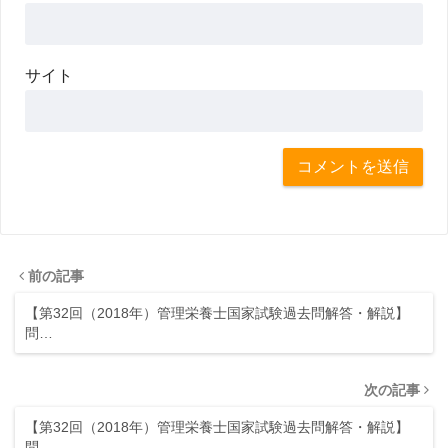
サイト
前の記事
【第32回（2018年）管理栄養士国家試験過去問解答・解説】
問…
次の記事
【第32回（2018年）管理栄養士国家試験過去問解答・解説】
問…