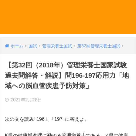
ホーム
国試
管理栄養士国試
第32回管理栄養士国試
【第32回（2018年）管理栄養士国家試験
過去問解答・解説】問196-197応用力「地
域への脳血管疾患予防対策」
2021年2月28日
次の文を読み｢196｣、｢197｣に答えよ。
K県の健康増進課に勤める管理栄養士である。K県の健康