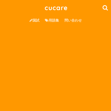
cucare
国試
用語集
問い合わせ