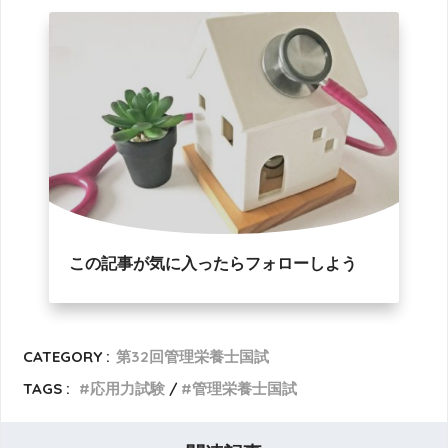
この記事が気に入ったらフォローしよう
CATEGORY :
第32回管理栄養士国試
TAGS :
応用力試験
管理栄養士国試