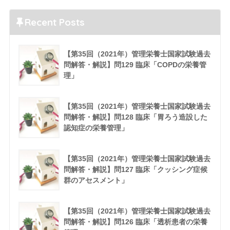
Recent Posts
【第35回（2021年）管理栄養士国家試験過去
問解答・解説】問129 臨床「COPDの栄養管
理」
【第35回（2021年）管理栄養士国家試験過去
問解答・解説】問128 臨床「胃ろう造設した
認知症の栄養管理」
【第35回（2021年）管理栄養士国家試験過去
問解答・解説】問127 臨床「クッシング症候
群のアセスメント」
【第35回（2021年）管理栄養士国家試験過去
問解答・解説】問126 臨床「透析患者の栄養