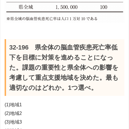
32-196 県全体の脳血管疾患死亡率低
下を目標に対策を進めることになっ
た。課題の重要性と県全体への影響を
考慮して重点支援地域を決めた。最も
適切なのはどれか。1つ選べ。
(1)地域1
(2)地域2
(3)地域3