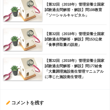
【第32回（2018年）管理栄養士国家
試験過去問解答・解説】問108教育
「ソーシャルキャピタル」
【第32回（2018年）管理栄養士国家
試験過去問解答・解説】問153公衆
「食事摂取量の誤差」
【第32回（2018年）管理栄養士国家
試験過去問解答・解説】問177給食
「大量調理施設衛生管理マニュアル
に準じた施設衛生管理」
コメントを残す