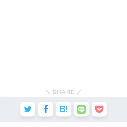
SHARE