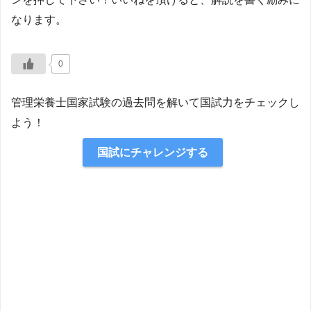
なります。
0
管理栄養士国家試験の過去問を解いて国試力をチェックし
よう！
国試にチャレンジする