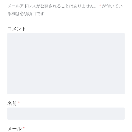
メールアドレスが公開されることはありません。
*
が付いてい
る欄は必須項目です
コメント
名前
*
メール
*