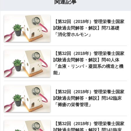
関連記事
【第32回（2018年）管理栄養士国家
試験過去問解答・解説】問71基礎
「消化管ホルモン」
【第32回（2018年）管理栄養士国家
試験過去問解答・解説】問40人体
「血液・リンパ・凝固系の構造と機
能」
【第32回（2018年）管理栄養士国家
試験過去問解答・解説】問142臨床
「褥瘡の栄養管理」
【第32回（2018年）管理栄養士国家
試験過去問解答・解説】問141臨床