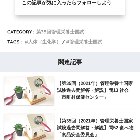
この記事が気に入ったらフォローしよう
CATEGORY :
第35回管理栄養士国試
TAGS :
人体（生化学）
管理栄養士国試
関連記事
【第35回（2021年）管理栄養士国家
試験過去問解答・解説】問13 社会
「市町村保健センター」
【第35回（2021年）管理栄養士国家
試験過去問解答・解説】問52 食べ物
「食品安全委員会」