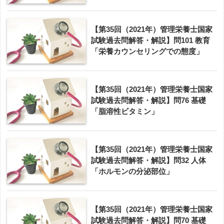
【第35回（2021年）管理栄養士国家
試験過去問解答・解説】問101 教育
「栄養カウンセリングでの態度」
【第35回（2021年）管理栄養士国家
試験過去問解答・解説】問76 基礎
「脂溶性ビタミン」
【第35回（2021年）管理栄養士国家
試験過去問解答・解説】問32 人体
「ホルモンの分泌部位」
【第35回（2021年）管理栄養士国家
試験過去問解答・解説】問70 基礎