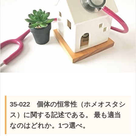
35-022 個体の恒常性（ホメオスタシ
ス）に関する記述である。 最も適当
なのはどれか。1つ選べ。