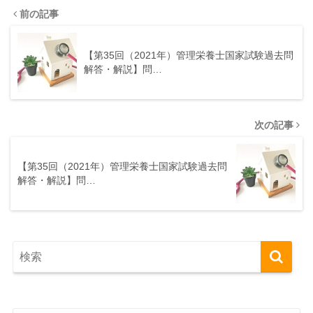
前の記事
【第35回（2021年）管理栄養士国家試験過去問
解答・解説】問…
次の記事
【第35回（2021年）管理栄養士国家試験過去問
解答・解説】問…