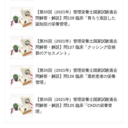
【第35回（2021年）管理栄養士国家試験過去
問解答・解説】問128 臨床「胃ろう造設した
認知症の栄養管理」
【第35回（2021年）管理栄養士国家試験過去
問解答・解説】問127 臨床「クッシング症候
群のアセスメント」
【第35回（2021年）管理栄養士国家試験過去
問解答・解説】問126 臨床「透析患者の栄養
管理」
【第35回（2021年）管理栄養士国家試験過去
問解答・解説】問125 臨床「CKDの栄養管
理」