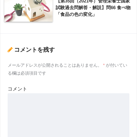
【第35回（2021年）管理栄養士国家
試験過去問解答・解説】問66 食べ物
「食品の色の変化」
コメントを残す
メールアドレスが公開されることはありません。
*
が付いてい
る欄は必須項目です
コメント