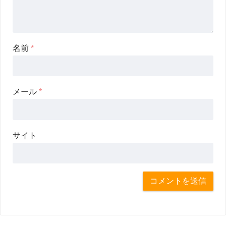
名前
*
メール
*
サイト