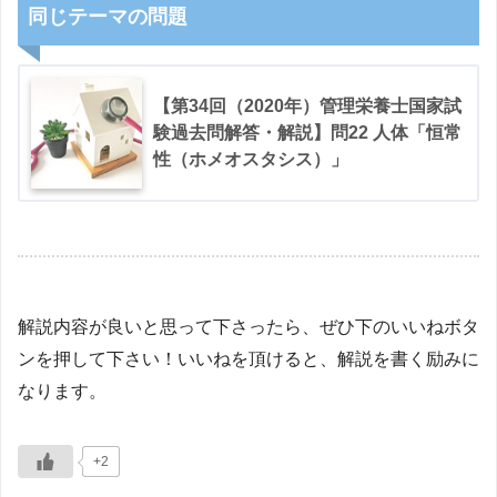
同じテーマの問題
【第34回（2020年）管理栄養士国家試
験過去問解答・解説】問22 人体「恒常
性（ホメオスタシス）」
解説内容が良いと思って下さったら、ぜひ下のいいねボタ
ンを押して下さい！いいねを頂けると、解説を書く励みに
なります。
+2