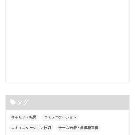
タグ
キャリア・転職
コミュニケーション
コミュニケーション技術
チーム医療・多職種連携