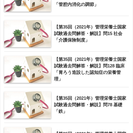
「管腔内消化の調節」
【第35回（2021年）管理栄養士国家
試験過去問解答・解説】問15 社会
「介護保険制度」
【第35回（2021年）管理栄養士国家
試験過去問解答・解説】問128 臨床
「胃ろう造設した認知症の栄養管
理」
【第35回（2021年）管理栄養士国家
試験過去問解答・解説】問78 基礎
「鉄」