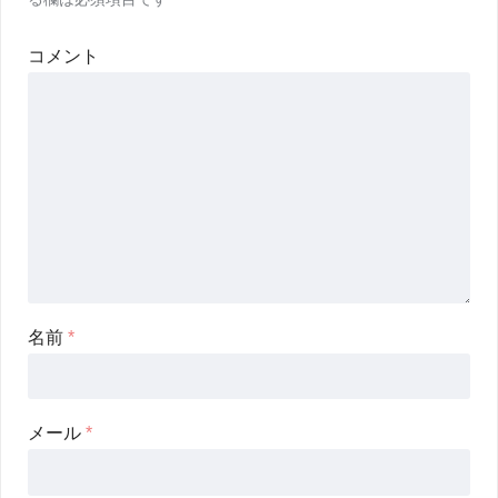
コメント
名前
*
メール
*