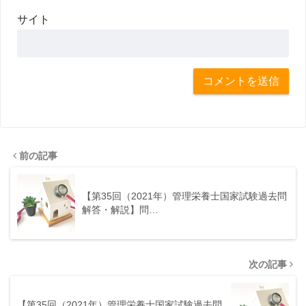
サイト
前の記事
【第35回（2021年）管理栄養士国家試験過去問
解答・解説】問…
次の記事
【第35回（2021年）管理栄養士国家試験過去問