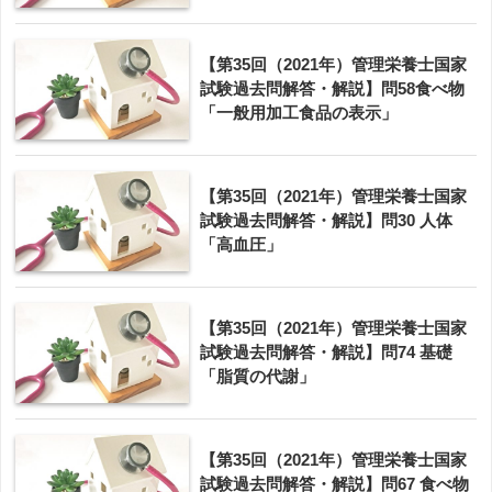
【第35回（2021年）管理栄養士国家
試験過去問解答・解説】問58食べ物
「一般用加工食品の表示」
【第35回（2021年）管理栄養士国家
試験過去問解答・解説】問30 人体
「高血圧」
【第35回（2021年）管理栄養士国家
試験過去問解答・解説】問74 基礎
「脂質の代謝」
【第35回（2021年）管理栄養士国家
試験過去問解答・解説】問67 食べ物