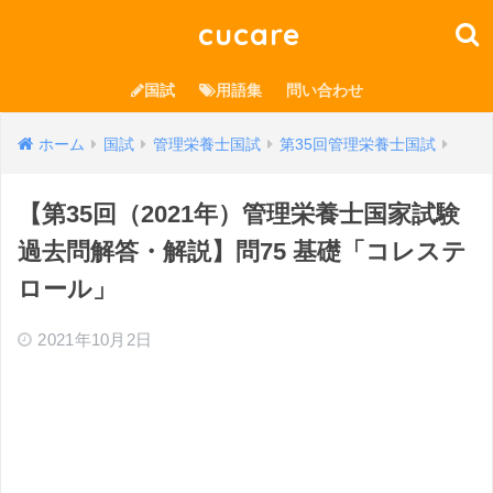
cucare
国試
用語集
問い合わせ
ホーム
国試
管理栄養士国試
第35回管理栄養士国試
【第35回（2021年）管理栄養士国家試験
過去問解答・解説】問75 基礎「コレステ
ロール」
2021年10月2日