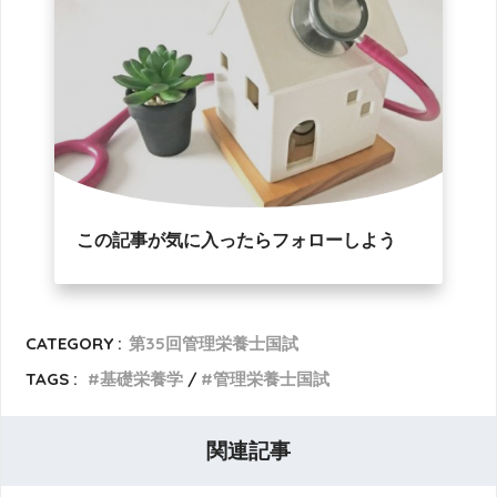
この記事が気に入ったらフォローしよう
CATEGORY :
第35回管理栄養士国試
TAGS :
基礎栄養学
管理栄養士国試
関連記事