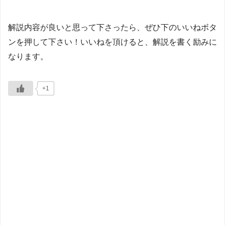
解説内容が良いと思って下さったら、ぜひ下のいいねボタ
ンを押して下さい！いいねを頂けると、解説を書く励みに
なります。
+1