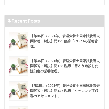
Recent Posts
【第35回（2021年）管理栄養士国家試験過去
問解答・解説】問129 臨床「COPDの栄養管
理」
【第35回（2021年）管理栄養士国家試験過去
問解答・解説】問128 臨床「胃ろう造設した
認知症の栄養管理」
【第35回（2021年）管理栄養士国家試験過去
問解答・解説】問127 臨床「クッシング症候
群のアセスメント」