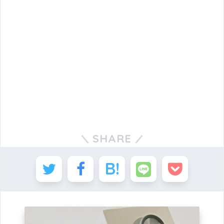
SHARE