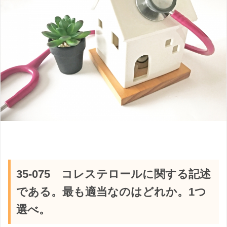
35-075 コレステロールに関する記述
である。最も適当なのはどれか。1つ
選べ。