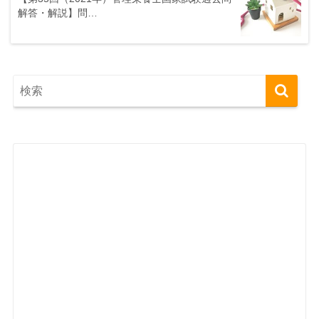
解答・解説】問…