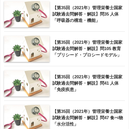
【第35回（2021年）管理栄養士国家
試験過去問解答・解説】問35 人体
「呼吸器の構造・機能」
【第35回（2021年）管理栄養士国家
試験過去問解答・解説】問105 教育
「プリシード・プロシードモデル」
【第35回（2021年）管理栄養士国家
試験過去問解答・解説】問41 人体
「免疫疾患」
【第35回（2021年）管理栄養士国家
試験過去問解答・解説】問47 食べ物
「水分活性」