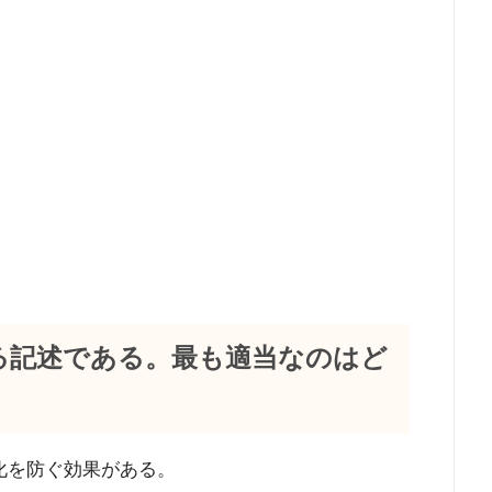
関する記述である。最も適当なのはど
化を防ぐ効果がある。