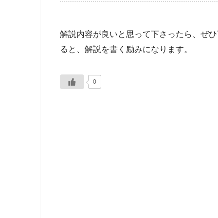
解説内容が良いと思って下さったら、ぜひ
ると、解説を書く励みになります。
0