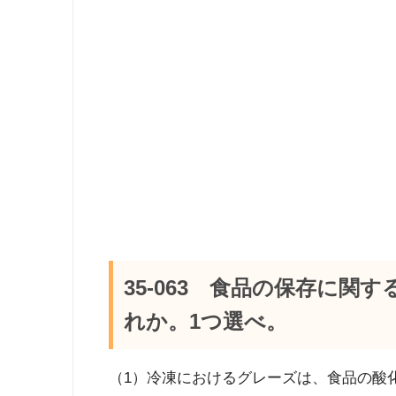
35-063 食品の保存に
れか。1つ選べ。
（1）冷凍におけるグレーズは、食品の酸