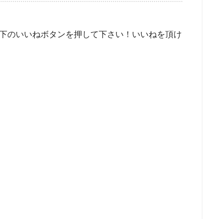
下のいいねボタンを押して下さい！いいねを頂け