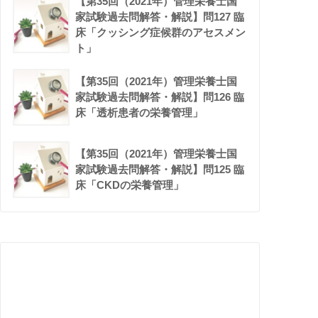
【第35回（2021年）管理栄養士国
家試験過去問解答・解説】問127 臨
床「クッシング症候群のアセスメン
ト」
【第35回（2021年）管理栄養士国
家試験過去問解答・解説】問126 臨
床「透析患者の栄養管理」
【第35回（2021年）管理栄養士国
家試験過去問解答・解説】問125 臨
床「CKDの栄養管理」