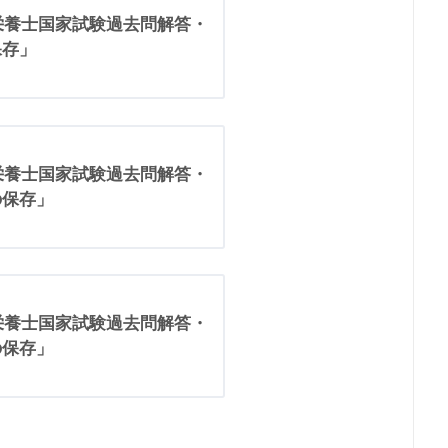
理栄養士国家試験過去問解答・
保存」
理栄養士国家試験過去問解答・
の保存」
理栄養士国家試験過去問解答・
の保存」