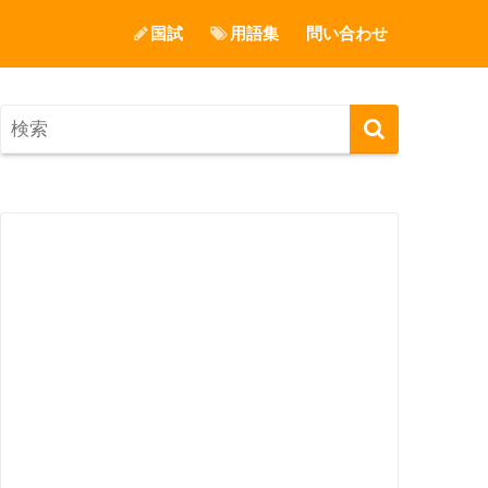
国試
用語集
問い合わせ