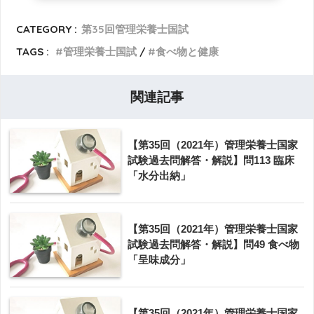
CATEGORY :
第35回管理栄養士国試
TAGS :
管理栄養士国試
食べ物と健康
関連記事
【第35回（2021年）管理栄養士国家
試験過去問解答・解説】問113 臨床
「水分出納」
【第35回（2021年）管理栄養士国家
試験過去問解答・解説】問49 食べ物
「呈味成分」
【第35回（2021年）管理栄養士国家