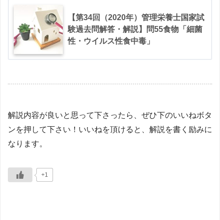
【第34回（2020年）管理栄養士国家試
験過去問解答・解説】問55食物「細菌
性・ウイルス性食中毒」
解説内容が良いと思って下さったら、ぜひ下のいいねボタ
ンを押して下さい！いいねを頂けると、解説を書く励みに
なります。
+1