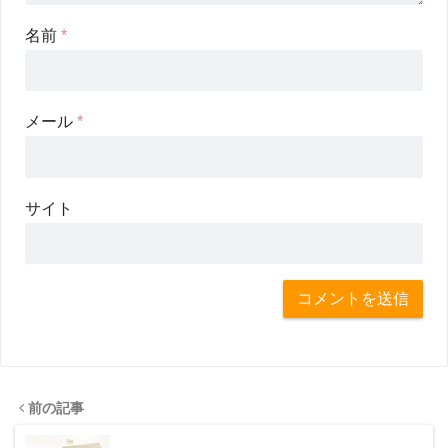
名前
*
メール
*
サイト
前の記事