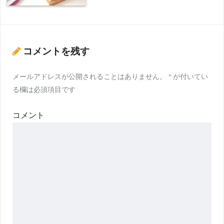
コメントを残す
メールアドレスが公開されることはありません。
*
が付いてい
る欄は必須項目です
コメント