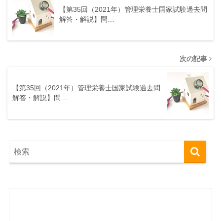
【第35回（2021年）管理栄養士国家試験過去問
解答・解説】問…
次の記事
【第35回（2021年）管理栄養士国家試験過去問
解答・解説】問…