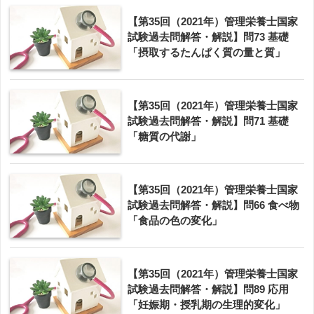
【第35回（2021年）管理栄養士国家
試験過去問解答・解説】問73 基礎
「摂取するたんぱく質の量と質」
【第35回（2021年）管理栄養士国家
試験過去問解答・解説】問71 基礎
「糖質の代謝」
【第35回（2021年）管理栄養士国家
試験過去問解答・解説】問66 食べ物
「食品の色の変化」
【第35回（2021年）管理栄養士国家
試験過去問解答・解説】問89 応用
「妊娠期・授乳期の生理的変化」