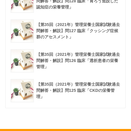
問解答・解説】問128 臨床「胃ろう造設した
認知症の栄養管理」
【第35回（2021年）管理栄養士国家試験過去
問解答・解説】問127 臨床「クッシング症候
群のアセスメント」
【第35回（2021年）管理栄養士国家試験過去
問解答・解説】問126 臨床「透析患者の栄養
管理」
【第35回（2021年）管理栄養士国家試験過去
問解答・解説】問125 臨床「CKDの栄養管
理」