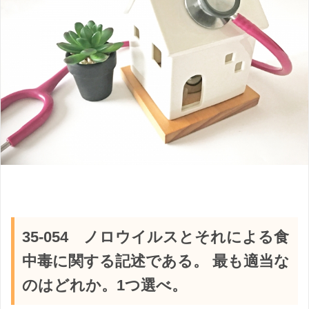
35-054 ノロウイルスとそれによる食
中毒に関する記述である。 最も適当な
のはどれか。1つ選べ。