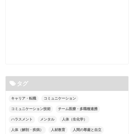
タグ
キャリア・転職
コミュニケーション
コミュニケーション技術
チーム医療・多職種連携
ハラスメント
メンタル
人体（生化学）
人体（解剖・疾病）
人材教育
人間の尊厳と自立