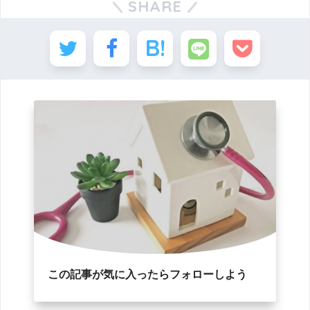
SHARE
この記事が気に入ったらフォローしよう