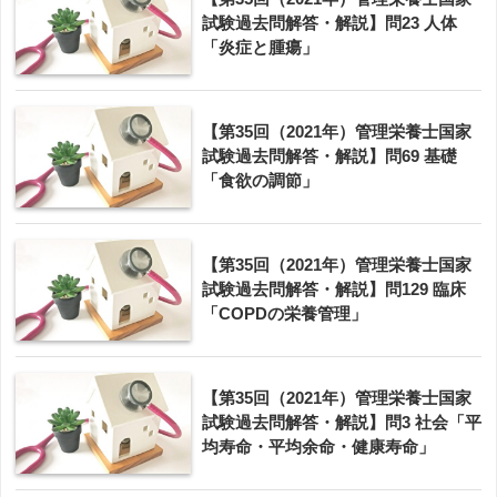
試験過去問解答・解説】問23 人体
「炎症と腫瘍」
【第35回（2021年）管理栄養士国家
試験過去問解答・解説】問69 基礎
「食欲の調節」
【第35回（2021年）管理栄養士国家
試験過去問解答・解説】問129 臨床
「COPDの栄養管理」
【第35回（2021年）管理栄養士国家
試験過去問解答・解説】問3 社会「平
均寿命・平均余命・健康寿命」